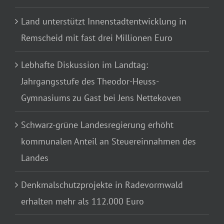
Land unterstützt Innenstadtentwicklung in
Remscheid mit fast drei Millionen Euro
Lebhafte Diskussion im Landtag:
Jahrgangsstufe des Theodor-Heuss-
Gymnasiums zu Gast bei Jens Nettekoven
Schwarz-grüne Landesregierung erhöht
kommunalen Anteil an Steuereinnahmen des
Landes
Denkmalschutzprojekte in Radevormwald
erhalten mehr als 112.000 Euro