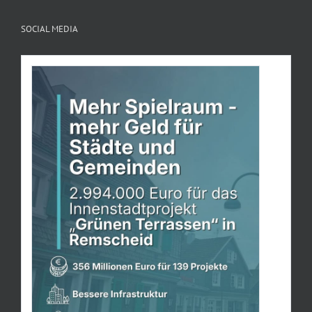
SOCIAL MEDIA