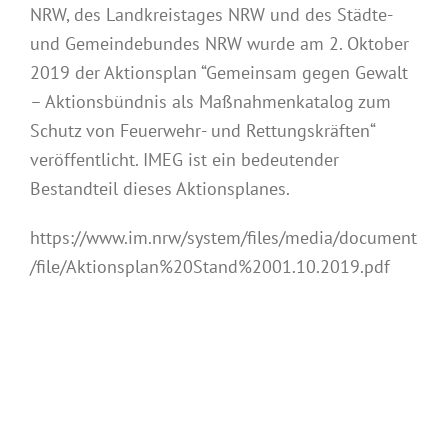
NRW, des Landkreistages NRW und des Städte-
und Gemeindebundes NRW wurde am 2. Oktober
2019 der Aktionsplan “Gemeinsam gegen Gewalt
– Aktionsbündnis als Maßnahmenkatalog zum
Schutz von Feuerwehr- und Rettungskräften“
veröffentlicht. IMEG ist ein bedeutender
Bestandteil dieses Aktionsplanes.
https://www.im.nrw/system/files/media/document
/file/Aktionsplan%20Stand%2001.10.2019.pdf