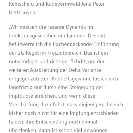
Remscheid und Radevormwald Jens-Peter
Nettekoven:
„Wir müssen die rasante Dynamik im
Infektionsgeschehen eindämmen. Deshalb
befürworte ich die flächendeckende Einführung
der 2G-Regel im Freizeitbereich. Das ist ein
notwendiger und richtiger Schritt, um der
weiteren Ausbreitung der Delta-Variante
entgegenzutreten. Freiheitsgewinne lassen sich
langfristig nur durch eine Steigerung der
Impfquote erreichen. Und wenn diese
Verschärfung dazu führt, dass diejenigen, die sich
bisher noch nicht für eine Impfung entschieden
haben, ihre Entscheidung noch einmal
überdenken, dann ist schon viel gewonnen.