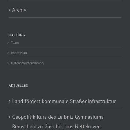
Archiv
HAFTUNG
Team
Impressum
Datenschutzerklärung
AKTUELLES
Land fördert kommunale Straßeninfrastruktur
Geopolitik-Kurs des Leibniz-Gymnasiums
Remscheid zu Gast bei Jens Nettekoven