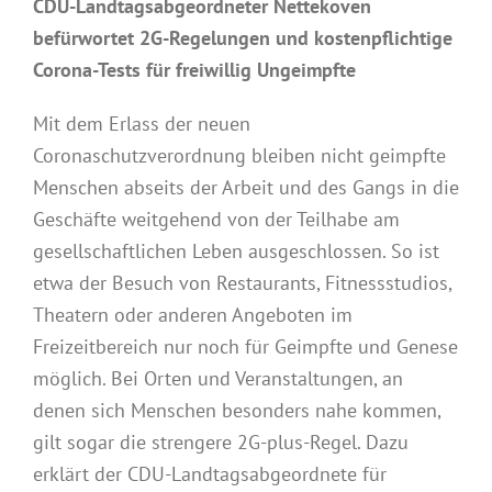
CDU-Landtagsabgeordneter Nettekoven
befürwortet 2G-Regelungen und kostenpflichtige
Corona-Tests für freiwillig Ungeimpfte
Mit dem Erlass der neuen
Coronaschutzverordnung bleiben nicht geimpfte
Menschen abseits der Arbeit und des Gangs in die
Geschäfte weitgehend von der Teilhabe am
gesellschaftlichen Leben ausgeschlossen. So ist
etwa der Besuch von Restaurants, Fitnessstudios,
Theatern oder anderen Angeboten im
Freizeitbereich nur noch für Geimpfte und Genese
möglich. Bei Orten und Veranstaltungen, an
denen sich Menschen besonders nahe kommen,
gilt sogar die strengere 2G-plus-Regel. Dazu
erklärt der CDU-Landtagsabgeordnete für