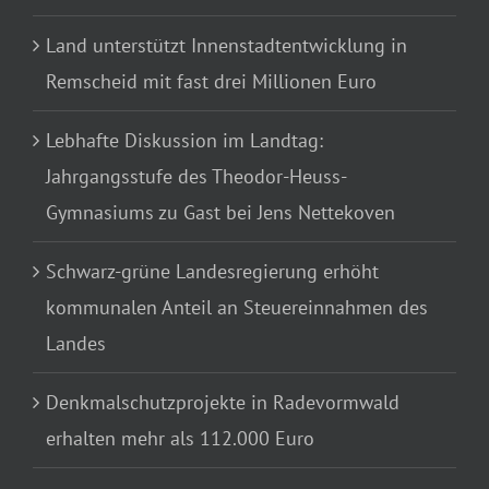
Land unterstützt Innenstadtentwicklung in
Remscheid mit fast drei Millionen Euro
Lebhafte Diskussion im Landtag:
Jahrgangsstufe des Theodor-Heuss-
Gymnasiums zu Gast bei Jens Nettekoven
Schwarz-grüne Landesregierung erhöht
kommunalen Anteil an Steuereinnahmen des
Landes
Denkmalschutzprojekte in Radevormwald
erhalten mehr als 112.000 Euro