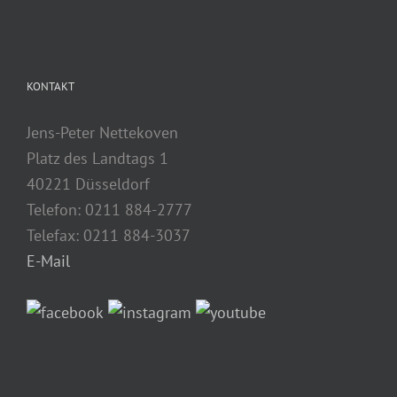
KONTAKT
Jens-Peter Nettekoven
Platz des Landtags 1
40221 Düsseldorf
Telefon: 0211 884-2777
Telefax: 0211 884-3037
E-Mail