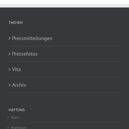
THEMEN
Pressmitteilungen
Pressefotos
Vita
Archiv
HAFTUNG
Team
Impressum