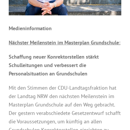
Medieninformation
Nächster Meilenstein im Masterplan Grundschule:
Schaffung neuer Konrektorstellen stärkt
Schulleitungen und verbessert die
Personalsituation an Grundschulen
Mit den Stimmen der CDU-Landtagsfraktion hat
der Landtag NRW den nächsten Meilenstein im
Masterplan Grundschule auf den Weg gebracht.
Der gestern verabschiedete Gesetzentwurf schafft
die Voraussetzungen, um künftig an allen
Grundschulen Konrektorstellen einrichten zu