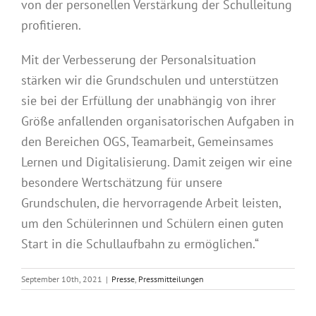
von der personellen Verstärkung der Schulleitung
profitieren.
Mit der Verbesserung der Personalsituation
stärken wir die Grundschulen und unterstützen
sie bei der Erfüllung der unabhängig von ihrer
Größe anfallenden organisatorischen Aufgaben in
den Bereichen OGS, Teamarbeit, Gemeinsames
Lernen und Digitalisierung. Damit zeigen wir eine
besondere Wertschätzung für unsere
Grundschulen, die hervorragende Arbeit leisten,
um den Schülerinnen und Schülern einen guten
Start in die Schullaufbahn zu ermöglichen.“
September 10th, 2021
|
Presse
,
Pressmitteilungen