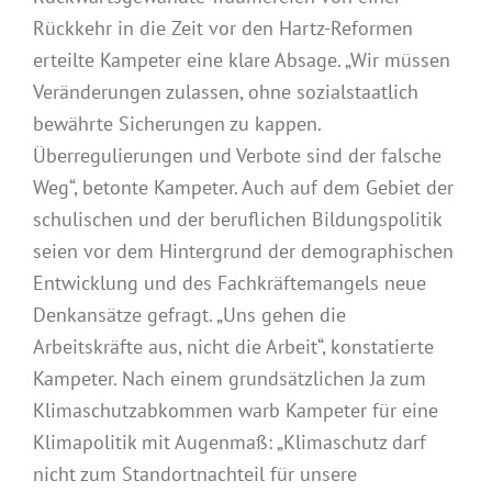
Rückkehr in die Zeit vor den Hartz-Reformen
erteilte Kampeter eine klare Absage. „Wir müssen
Veränderungen zulassen, ohne sozialstaatlich
bewährte Sicherungen zu kappen.
Überregulierungen und Verbote sind der falsche
Weg“, betonte Kampeter. Auch auf dem Gebiet der
schulischen und der beruflichen Bildungspolitik
seien vor dem Hintergrund der demographischen
Entwicklung und des Fachkräftemangels neue
Denkansätze gefragt. „Uns gehen die
Arbeitskräfte aus, nicht die Arbeit“, konstatierte
Kampeter. Nach einem grundsätzlichen Ja zum
Klimaschutzabkommen warb Kampeter für eine
Klimapolitik mit Augenmaß: „Klimaschutz darf
nicht zum Standortnachteil für unsere