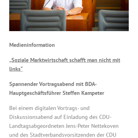
Medieninformation
„Soziale Marktwirtschaft schafft man nicht mit
links“
Spannender Vortragsabend mit BDA-
Hauptgeschäftsführer Steffen Kampeter
Bei einem digitalen Vortrags- und
Diskussionsabend auf Einladung des CDU-
Landtagsabgeordneten Jens-Peter Nettekoven
und des Stadtverbandsvorsitzenden der CDU