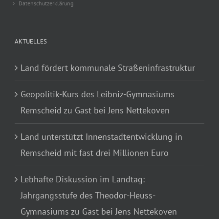
Datenschutzerklärung
AKTUELLES
Land fördert kommunale Straßeninfrastruktur
Geopolitik-Kurs des Leibniz-Gymnasiums
Remscheid zu Gast bei Jens Nettekoven
Land unterstützt Innenstadtentwicklung in
Remscheid mit fast drei Millionen Euro
Lebhafte Diskussion im Landtag:
Jahrgangsstufe des Theodor-Heuss-
Gymnasiums zu Gast bei Jens Nettekoven