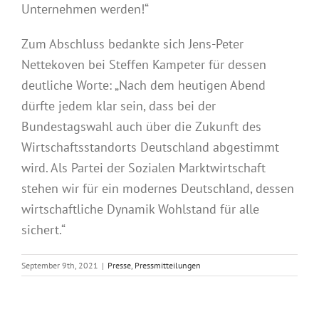
Unternehmen werden!“
Zum Abschluss bedankte sich Jens-Peter
Nettekoven bei Steffen Kampeter für dessen
deutliche Worte: „Nach dem heutigen Abend
dürfte jedem klar sein, dass bei der
Bundestagswahl auch über die Zukunft des
Wirtschaftsstandorts Deutschland abgestimmt
wird. Als Partei der Sozialen Marktwirtschaft
stehen wir für ein modernes Deutschland, dessen
wirtschaftliche Dynamik Wohlstand für alle
sichert.“
September 9th, 2021
|
Presse
,
Pressmitteilungen