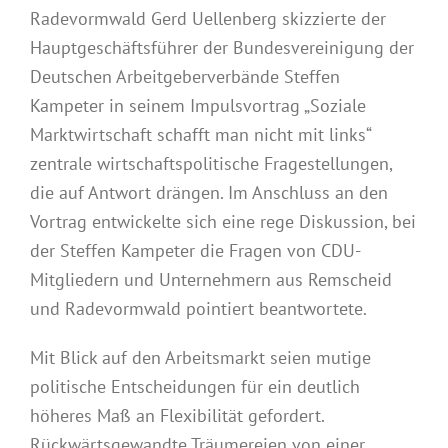
Radevormwald Gerd Uellenberg skizzierte der
Hauptgeschäftsführer der Bundesvereinigung der
Deutschen Arbeitgeberverbände Steffen
Kampeter in seinem Impulsvortrag „Soziale
Marktwirtschaft schafft man nicht mit links“
zentrale wirtschaftspolitische Fragestellungen,
die auf Antwort drängen. Im Anschluss an den
Vortrag entwickelte sich eine rege Diskussion, bei
der Steffen Kampeter die Fragen von CDU-
Mitgliedern und Unternehmern aus Remscheid
und Radevormwald pointiert beantwortete.
Mit Blick auf den Arbeitsmarkt seien mutige
politische Entscheidungen für ein deutlich
höheres Maß an Flexibilität gefordert.
Rückwärtsgewandte Träumereien von einer