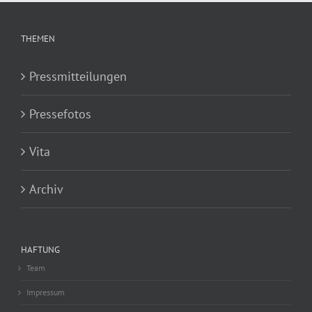
THEMEN
Pressmitteilungen
Pressefotos
Vita
Archiv
HAFTUNG
Team
Impressum