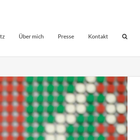
tz
Über mich
Presse
Kontakt­