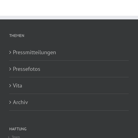
THEMEN
Pressmitteilungen
Pressefotos
Vita
Archiv
HAFTUNG
Team