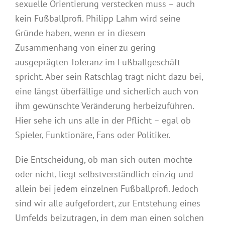
sexuelle Orientierung verstecken muss – auch
kein Fußballprofi. Philipp Lahm wird seine
Gründe haben, wenn er in diesem
Zusammenhang von einer zu gering
ausgeprägten Toleranz im Fußballgeschäft
spricht. Aber sein Ratschlag trägt nicht dazu bei,
eine längst überfällige und sicherlich auch von
ihm gewünschte Veränderung herbeizuführen.
Hier sehe ich uns alle in der Pflicht – egal ob
Spieler, Funktionäre, Fans oder Politiker.
Die Entscheidung, ob man sich outen möchte
oder nicht, liegt selbstverständlich einzig und
allein bei jedem einzelnen Fußballprofi. Jedoch
sind wir alle aufgefordert, zur Entstehung eines
Umfelds beizutragen, in dem man einen solchen