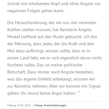
Schritt mit erhobenem Kopf und ohne Ängste vor
negativen Folgen gehen kann.
Die Herausforderung, der wir uns mit vereinten
Kräften stellen müssen, hat Kanzlerin Angela
Merkel treffend auf den Punkt gebracht: ‚Ich bin
der Meinung, dass jeder, der die Kraft und den
Mut dazu aufbringt, wissen sollte, dass er in
einem Land lebt, wo er sich eigentlich davor nicht
fürchten sollte. Das ist meine politische
Botschaft. Dass immer noch Ängste bestehen,
was das eigene Umfeld anbelangt, müssen wir
zur Kenntnis nehmen. Aber wir können ein Signal
geben: Ihr müsst keine Angst haben. ‘ “
Februar 17th, 2021
|
Presse
,
Pressmitteilungen