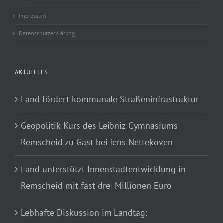
Impressum
Datenschutzerklärung
AKTUELLES
Land fördert kommunale Straßeninfrastruktur
Geopolitik-Kurs des Leibniz-Gymnasiums
Remscheid zu Gast bei Jens Nettekoven
Land unterstützt Innenstadtentwicklung in
Remscheid mit fast drei Millionen Euro
Lebhafte Diskussion im Landtag: