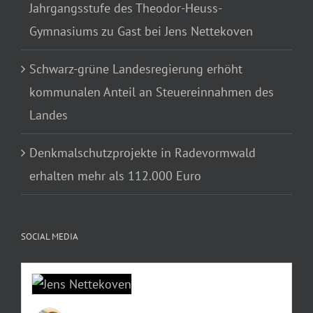
Jahrgangsstufe des Theodor-Heuss-
Gymnasiums zu Gast bei Jens Nettekoven
Schwarz-grüne Landesregierung erhöht
kommunalen Anteil an Steuereinnahmen des
Landes
Denkmalschutzprojekte in Radevormwald
erhalten mehr als 112.000 Euro
SOCIAL MEDIA