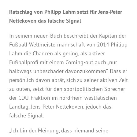
Ratschlag von Philipp Lahm setzt für Jens-Peter
Nettekoven das falsche Signal
In seinem neuen Buch beschreibt der Kapitän der
Fußball-Weltmeistermannschaft von 2014 Philipp
Lahm die Chancen als gering, als aktiver
Fußballprofi mit einem Coming-out auch „nur
halbwegs unbeschadet davonzukommen“. Dass er
persönlich davon abrät, sich zu seiner aktiven Zeit
zu outen, setzt für den sportpolitischen Sprecher
der CDU-Fraktion im nordrhein-westfälischen
Landtag, Jens-Peter Nettekoven, jedoch das
falsche Signal:
„Ich bin der Meinung, dass niemand seine