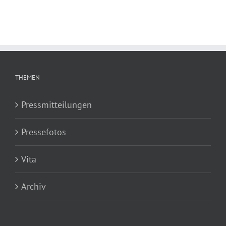
THEMEN
Pressmitteilungen
Pressefotos
Vita
Archiv