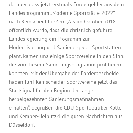
darüber, dass jetzt erstmals Fördergelder aus dem
Landesprogramm „Moderne Sportstätte 2022“
nach Remscheid fließen. „Als im Oktober 2018
öffentlich wurde, dass die christlich geführte
Landesregierung ein Programm zur
Modernisierung und Sanierung von Sportstätten
plant, kamen uns einige Sportvereine in den Sinn,
die von diesem Sanierungsprogramm profitieren
könnten. Mit der Übergabe der Förderbescheide
haben fünf Remscheider Sportvereine jetzt das
Startsignal für den Beginn der lange
herbeigesehnten Sanierungsmaßnahmen
erhalten“, begrüßen die CDU-Sportpolitiker Kötter
und Kemper-Heibutzki die guten Nachrichten aus
Düsseldorf.