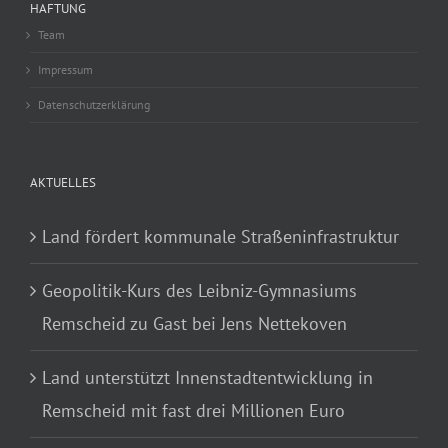
HAFTUNG
Team
Impressum
Datenschutzerklärung
AKTUELLES
Land fördert kommunale Straßeninfrastruktur
Geopolitik-Kurs des Leibniz-Gymnasiums
Remscheid zu Gast bei Jens Nettekoven
Land unterstützt Innenstadtentwicklung in
Remscheid mit fast drei Millionen Euro