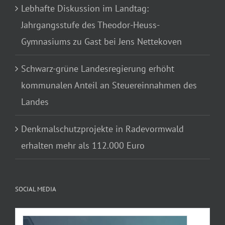
Lebhafte Diskussion im Landtag:
Jahrgangsstufe des Theodor-Heuss-
Gymnasiums zu Gast bei Jens Nettekoven
Schwarz-grüne Landesregierung erhöht
kommunalen Anteil an Steuereinnahmen des
Landes
Denkmalschutzprojekte in Radevormwald
erhalten mehr als 112.000 Euro
SOCIAL MEDIA