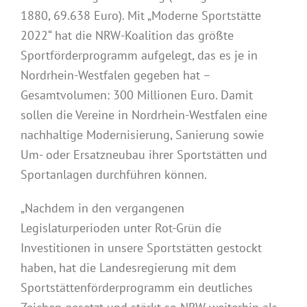
1880, 69.638 Euro). Mit „Moderne Sportstätte
2022“ hat die NRW-Koalition das größte
Sportförderprogramm aufgelegt, das es je in
Nordrhein-Westfalen gegeben hat –
Gesamtvolumen: 300 Millionen Euro. Damit
sollen die Vereine in Nordrhein-Westfalen eine
nachhaltige Modernisierung, Sanierung sowie
Um- oder Ersatzneubau ihrer Sportstätten und
Sportanlagen durchführen können.
„Nachdem in den vergangenen
Legislaturperioden unter Rot-Grün die
Investitionen in unsere Sportstätten gestockt
haben, hat die Landesregierung mit dem
Sportstättenförderprogramm ein deutliches