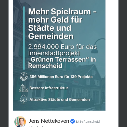
Jens Nettekoven
ist in Remscheid.