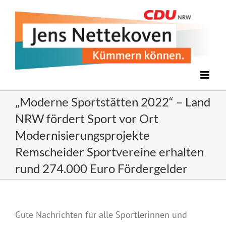
Zum
Inhalt
springen
„Moderne Sportstätten 2022“ – Land
NRW fördert Sport vor Ort
Modernisierungsprojekte
Remscheider Sportvereine erhalten
rund 274.000 Euro Fördergelder
Gute Nachrichten für alle Sportlerinnen und