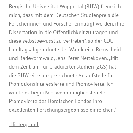
Bergische Universität Wuppertal (BUW) freue ich
mich, dass mit dem Deutschen Studienpreis die
Forscherinnen und Forscher ermutigt werden, ihre
Dissertation in die Öffentlichkeit zu tragen und
diese selbstbewusst zu vertreten“, so der CDU-
Landtagsabgeordnete der Wahlkreise Remscheid
und Radevormwald, Jens-Peter Nettekoven. „Mit
dem Zentrum für Graduiertenstudien (ZGS) hat
die BUW eine ausgezeichnete Anlaufstelle für
Promotionsinteressierte und Promovierte. Ich
würde es begrüßen, wenn möglichst viele
Promovierte des Bergischen Landes ihre
exzellenten Forschungsergebnisse einreichen.“
Hintergrund: