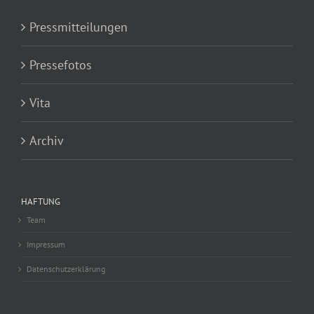
Pressmitteilungen
Pressefotos
Vita
Archiv
HAFTUNG
Team
Impressum
Datenschutzerklärung