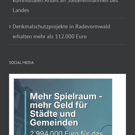
kommunalen Anteil an Steuereinnahmen des
Landes
Denkmalschutzprojekte in Radevormwald
erhalten mehr als 112.000 Euro
SOCIAL MEDIA