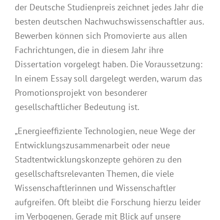
der Deutsche Studienpreis zeichnet jedes Jahr die
besten deutschen Nachwuchswissenschaftler aus.
Bewerben können sich Promovierte aus allen
Fachrichtungen, die in diesem Jahr ihre
Dissertation vorgelegt haben. Die Voraussetzung:
In einem Essay soll dargelegt werden, warum das
Promotionsprojekt von besonderer
gesellschaftlicher Bedeutung ist.
„Energieeffiziente Technologien, neue Wege der
Entwicklungszusammenarbeit oder neue
Stadtentwicklungskonzepte gehören zu den
gesellschaftsrelevanten Themen, die viele
Wissenschaftlerinnen und Wissenschaftler
aufgreifen. Oft bleibt die Forschung hierzu leider
im Verbogenen. Gerade mit Blick auf unsere