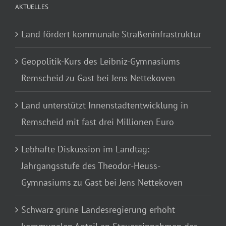
AKTUELLES
Land fördert kommunale Straßeninfrastruktur
Geopolitik-Kurs des Leibniz-Gymnasiums
Remscheid zu Gast bei Jens Nettekoven
Land unterstützt Innenstadtentwicklung in
Remscheid mit fast drei Millionen Euro
Lebhafte Diskussion im Landtag:
Jahrgangsstufe des Theodor-Heuss-
Gymnasiums zu Gast bei Jens Nettekoven
Schwarz-grüne Landesregierung erhöht