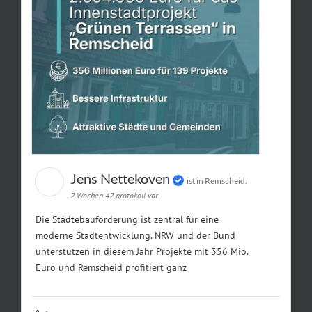
Jens Nettekoven
ist in Remscheid.
2 Wochen 42 protokoll vor
Die Städtebauförderung ist zentral für eine
moderne Stadtentwicklung. NRW und der Bund
unterstützen in diesem Jahr Projekte mit 356 Mio.
Euro und Remscheid profitiert ganz