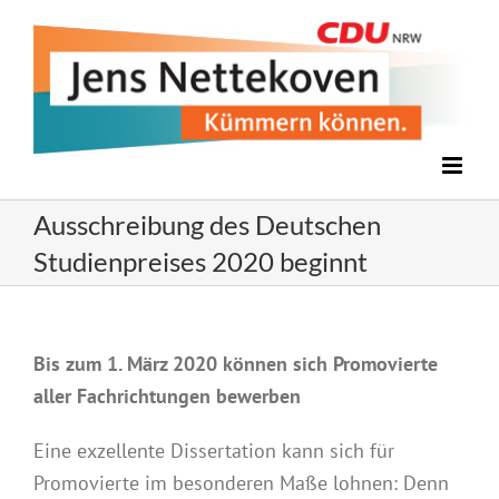
Zum
Inhalt
springen
Ausschreibung des Deutschen
Studienpreises 2020 beginnt
Bis zum 1. März 2020 können sich Promovierte
aller Fachrichtungen bewerben
Eine exzellente Dissertation kann sich für
Promovierte im besonderen Maße lohnen: Denn