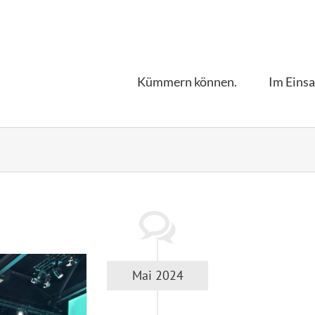
Kümmern können.
Im Einsa
Mai 2024