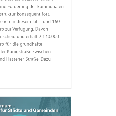
eine Förderung der kommunalen
struktur konsequent fort.
tehen in diesem Jahr rund 160
ro zur Verfügung. Davon
emscheid und erhält 2.130.000
ro für die grundhafte
der Königstraße zwischen
nd Hastener Straße. Dazu