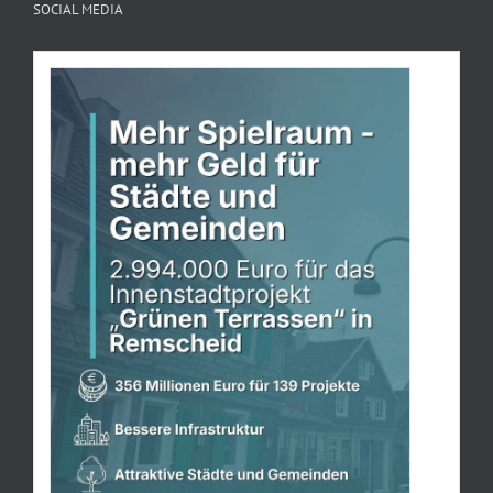
SOCIAL MEDIA