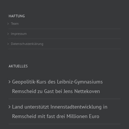
HAFTUNG
Team
Impressum
Datenschutzerklärung
AKTUELLES
Geopolitik-Kurs des Leibniz-Gymnasiums
Remscheid zu Gast bei Jens Nettekoven
Land unterstützt Innenstadtentwicklung in
Remscheid mit fast drei Millionen Euro