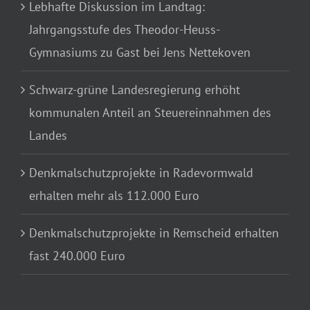
Lebhafte Diskussion im Landtag:
Jahrgangsstufe des Theodor-Heuss-
Gymnasiums zu Gast bei Jens Nettekoven
Schwarz-grüne Landesregierung erhöht
kommunalen Anteil an Steuereinnahmen des
Landes
Denkmalschutzprojekte in Radevormwald
erhalten mehr als 112.000 Euro
Denkmalschutzprojekte in Remscheid erhalten
fast 240.000 Euro