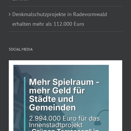
Denkmalschutzprojekte in Radevormwald
erhalten mehr als 112.000 Euro
SOCIAL MEDIA