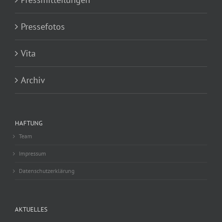
Pressefotos
Vita
Archiv
HAFTUNG
Team
Impressum
Datenschutzerklärung
AKTUELLES