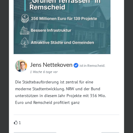
Jens Nettekoven
ist in Remscheid.
1 Woche 6 tage vor
Die Städtebauförderung ist zentral für eine
moderne Stadtentwicklung. NRW und der Bund
unterstützen in diesem Jahr Projekte mit 356 Mio.
Euro und Remscheid profitiert ganz
1