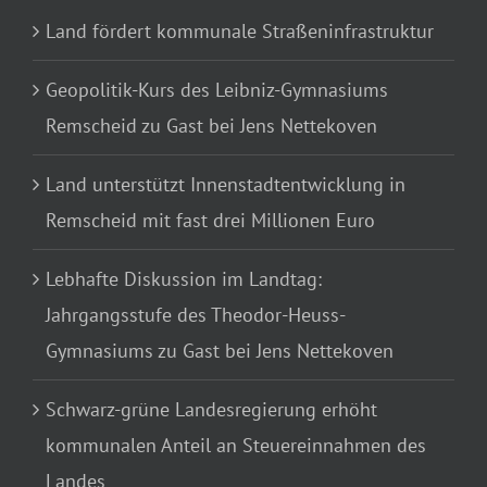
Land fördert kommunale Straßeninfrastruktur
Geopolitik-Kurs des Leibniz-Gymnasiums
Remscheid zu Gast bei Jens Nettekoven
Land unterstützt Innenstadtentwicklung in
Remscheid mit fast drei Millionen Euro
Lebhafte Diskussion im Landtag:
Jahrgangsstufe des Theodor-Heuss-
Gymnasiums zu Gast bei Jens Nettekoven
Schwarz-grüne Landesregierung erhöht
kommunalen Anteil an Steuereinnahmen des
Landes