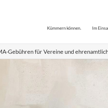
Kümmern können.
Im Einsa
-Gebühren für Vereine und ehrenamtlich