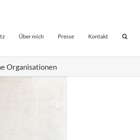
tz
Über mich
Presse
Kontakt­
e Organisationen