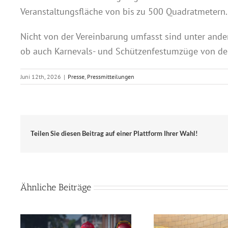
Veranstaltungsfläche von bis zu 500 Quadratmetern.
Nicht von der Vereinbarung umfasst sind unter ande
ob auch Karnevals- und Schützenfestumzüge von der
Juni 12th, 2026
|
Presse
,
Pressmitteilungen
Teilen Sie diesen Beitrag auf einer Plattform Ihrer Wahl!
Ähnliche Beiträge