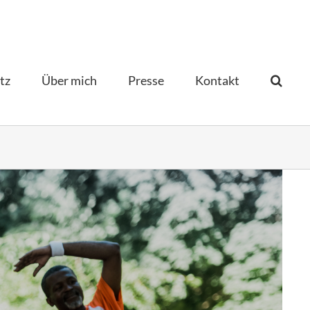
tz
Über mich
Presse
Kontakt­