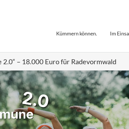
Kümmern können.
Im Einsa
 2.0“ – 18.000 Euro für Radevormwald