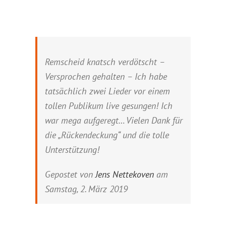
Remscheid knatsch verdötscht –
Versprochen gehalten – Ich habe
tatsächlich zwei Lieder vor einem
tollen Publikum live gesungen! Ich
war mega aufgeregt… Vielen Dank für
die „Rückendeckung“ und die tolle
Unterstützung!
Gepostet von
Jens Nettekoven
am
Samstag, 2. März 2019