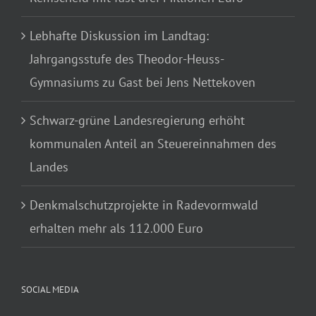
Lebhafte Diskussion im Landtag:
Jahrgangsstufe des Theodor-Heuss-
Gymnasiums zu Gast bei Jens Nettekoven
Schwarz-grüne Landesregierung erhöht
kommunalen Anteil an Steuereinnahmen des
Landes
Denkmalschutzprojekte in Radevormwald
erhalten mehr als 112.000 Euro
SOCIAL MEDIA