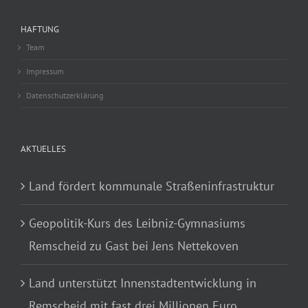
HAFTUNG
Team
Impressum
Datenschutzerklärung
AKTUELLES
Land fördert kommunale Straßeninfrastruktur
Geopolitik-Kurs des Leibniz-Gymnasiums
Remscheid zu Gast bei Jens Nettekoven
Land unterstützt Innenstadtentwicklung in
Remscheid mit fast drei Millionen Euro