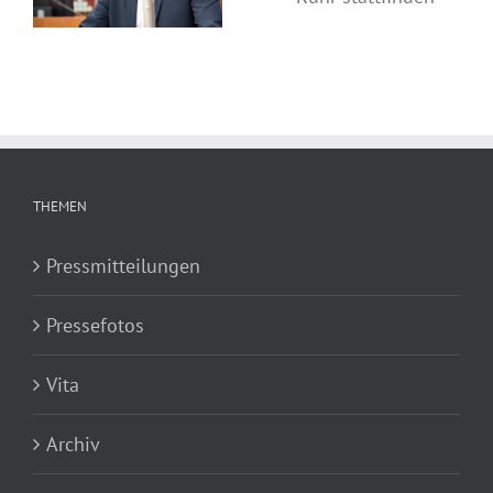
Ruhr stattfinden
THEMEN
Pressmitteilungen
Pressefotos
Vita
Archiv