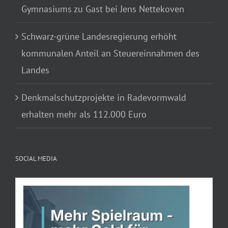
Gymnasiums zu Gast bei Jens Nettekoven
Schwarz-grüne Landesregierung erhöht
kommunalen Anteil an Steuereinnahmen des
Landes
Denkmalschutzprojekte in Radevormwald
erhalten mehr als 112.000 Euro
SOCIAL MEDIA