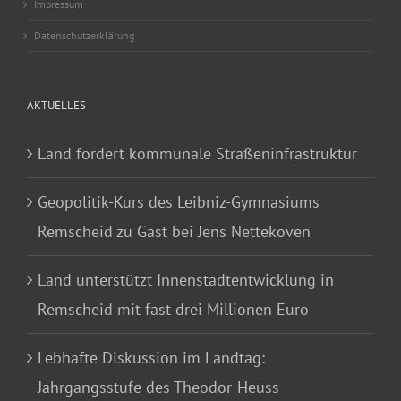
Impressum
Datenschutzerklärung
AKTUELLES
Land fördert kommunale Straßeninfrastruktur
Geopolitik-Kurs des Leibniz-Gymnasiums
Remscheid zu Gast bei Jens Nettekoven
Land unterstützt Innenstadtentwicklung in
Remscheid mit fast drei Millionen Euro
Lebhafte Diskussion im Landtag:
Jahrgangsstufe des Theodor-Heuss-