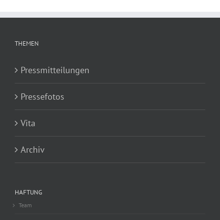
THEMEN
Pressmitteilungen
Pressefotos
Vita
Archiv
HAFTUNG
Team