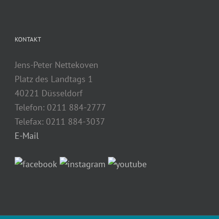
KONTAKT
Jens-Peter Nettekoven
Platz des Landtags 1
40221 Düsseldorf
Telefon: 0211 884-2777
Telefax: 0211 884-3037
E-Mail