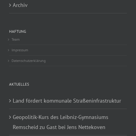
Archiv
HAFTUNG
Team
Impressum
Datenschutzerklärung
AKTUELLES
Land fördert kommunale Straßeninfrastruktur
Geopolitik-Kurs des Leibniz-Gymnasiums
Remscheid zu Gast bei Jens Nettekoven