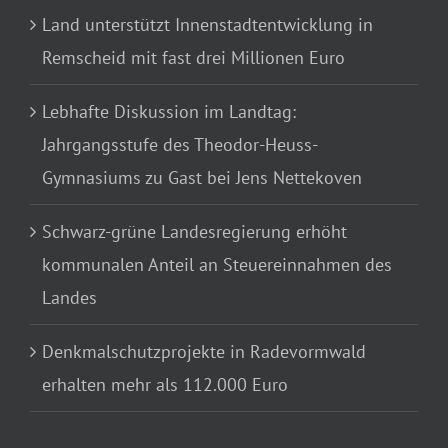
Land unterstützt Innenstadtentwicklung in
Remscheid mit fast drei Millionen Euro
Lebhafte Diskussion im Landtag:
Jahrgangsstufe des Theodor-Heuss-
Gymnasiums zu Gast bei Jens Nettekoven
Schwarz-grüne Landesregierung erhöht
kommunalen Anteil an Steuereinnahmen des
Landes
Denkmalschutzprojekte in Radevormwald
erhalten mehr als 112.000 Euro