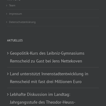
Team
Impressum
Datenschutzerklärung
AKTUELLES
Geopolitik-Kurs des Leibniz-Gymnasiums
Remscheid zu Gast bei Jens Nettekoven
Land unterstützt Innenstadtentwicklung in
Remscheid mit fast drei Millionen Euro
Lebhafte Diskussion im Landtag:
Jahrgangsstufe des Theodor-Heuss-