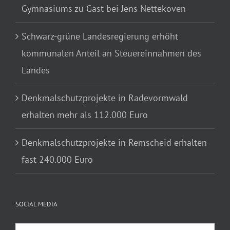
Gymnasiums zu Gast bei Jens Nettekoven
Schwarz-grüne Landesregierung erhöht
kommunalen Anteil an Steuereinnahmen des
Landes
Denkmalschutzprojekte in Radevormwald
erhalten mehr als 112.000 Euro
Denkmalschutzprojekte in Remscheid erhalten
fast 240.000 Euro
SOCIAL MEDIA