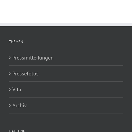
THEMEN
Pressmitteilungen
Pressefotos
Vita
Archiv
HAFTUNG