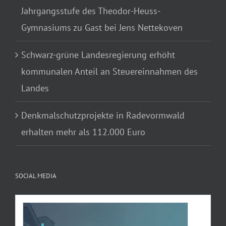
Jahrgangsstufe des Theodor-Heuss-
Gymnasiums zu Gast bei Jens Nettekoven
Schwarz-grüne Landesregierung erhöht
kommunalen Anteil an Steuereinnahmen des
Landes
Denkmalschutzprojekte in Radevormwald
erhalten mehr als 112.000 Euro
SOCIAL MEDIA