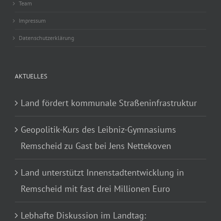
Team
Impressum
Datenschutzerklärung
AKTUELLES
Land fördert kommunale Straßeninfrastruktur
Geopolitik-Kurs des Leibniz-Gymnasiums
Remscheid zu Gast bei Jens Nettekoven
Land unterstützt Innenstadtentwicklung in
Remscheid mit fast drei Millionen Euro
Lebhafte Diskussion im Landtag: