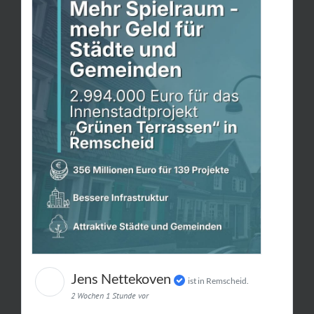
Jens Nettekoven
ist in Remscheid.
2 Wochen 1 Stunde vor