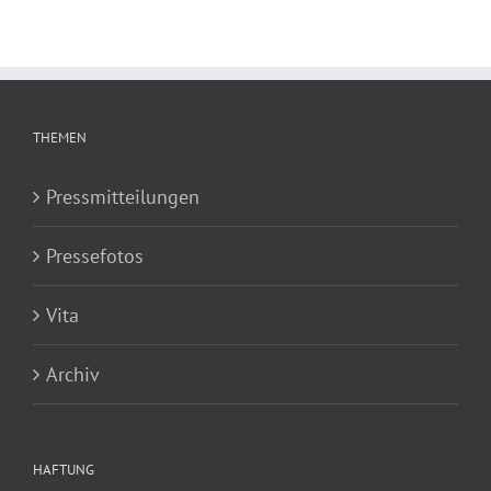
THEMEN
Pressmitteilungen
Pressefotos
Vita
Archiv
HAFTUNG