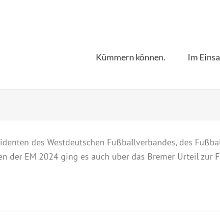
Kümmern können.
Im Einsa
sidenten des Westdeutschen Fußballverbandes, des Fußba
n der EM 2024 ging es auch über das Bremer Urteil zur F