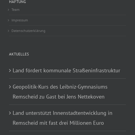
HAFTUNG
Team
Impressum
Datenschutzerklärung
AKTUELLES
Land fördert kommunale Straßeninfrastruktur
Geopolitik-Kurs des Leibniz-Gymnasiums
Remscheid zu Gast bei Jens Nettekoven
Land unterstützt Innenstadtentwicklung in
Remscheid mit fast drei Millionen Euro