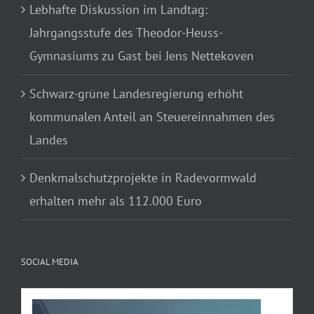
Lebhafte Diskussion im Landtag:
Jahrgangsstufe des Theodor-Heuss-
Gymnasiums zu Gast bei Jens Nettekoven
Schwarz-grüne Landesregierung erhöht
kommunalen Anteil an Steuereinnahmen des
Landes
Denkmalschutzprojekte in Radevormwald
erhalten mehr als 112.000 Euro
SOCIAL MEDIA