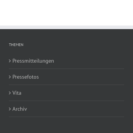
THEMEN
Pressmitteilungen
Pressefotos
Vita
Archiv