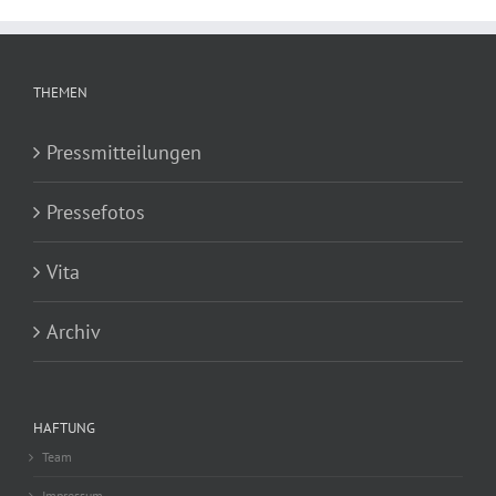
THEMEN
Pressmitteilungen
Pressefotos
Vita
Archiv
HAFTUNG
Team
Impressum