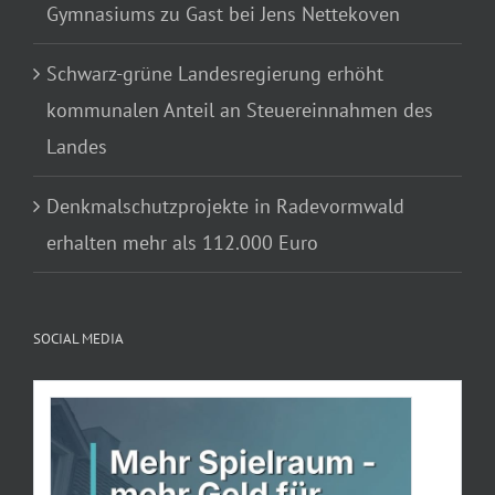
Gymnasiums zu Gast bei Jens Nettekoven
Schwarz-grüne Landesregierung erhöht
kommunalen Anteil an Steuereinnahmen des
Landes
Denkmalschutzprojekte in Radevormwald
erhalten mehr als 112.000 Euro
SOCIAL MEDIA