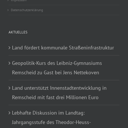
Datenschutzerklärung
AKTUELLES
Land fördert kommunale Straßeninfrastruktur
Geopolitik-Kurs des Leibniz-Gymnasiums
Remscheid zu Gast bei Jens Nettekoven
Land unterstützt Innenstadtentwicklung in
Remscheid mit fast drei Millionen Euro
Lebhafte Diskussion im Landtag:
Jahrgangsstufe des Theodor-Heuss-