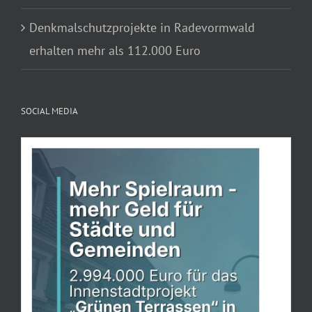
Denkmalschutzprojekte in Radevormwald
erhalten mehr als 112.000 Euro
SOCIAL MEDIA