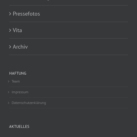
Pressefotos
Vita
Archiv
HAFTUNG
Team
Impressum
Datenschutzerklärung
AKTUELLES