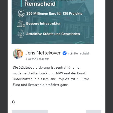
Jens Nettekoven
ist in Remscheid.
1 Woche 6 tage vor
Die Städtebauförderung ist zentral für eine
moderne Stadtentwicklung. NRW und der Bund
unterstützen in diesem Jahr Projekte mit 356 Mio.
Euro und Remscheid profitiert ganz
1