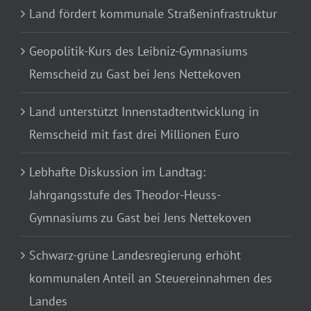
Land fördert kommunale Straßeninfrastruktur
Geopolitik-Kurs des Leibniz-Gymnasiums
Remscheid zu Gast bei Jens Nettekoven
Land unterstützt Innenstadtentwicklung in
Remscheid mit fast drei Millionen Euro
Lebhafte Diskussion im Landtag:
Jahrgangsstufe des Theodor-Heuss-
Gymnasiums zu Gast bei Jens Nettekoven
Schwarz-grüne Landesregierung erhöht
kommunalen Anteil an Steuereinnahmen des
Landes