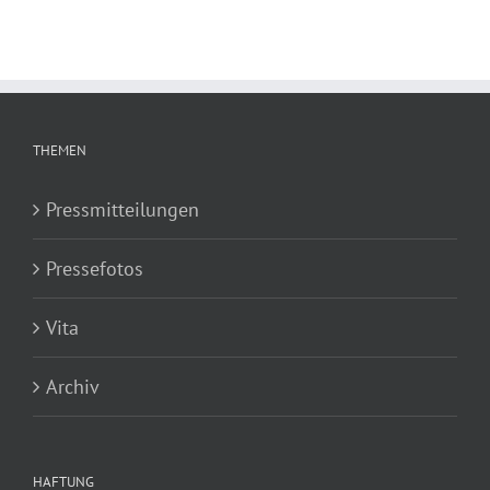
THEMEN
Pressmitteilungen
Pressefotos
Vita
Archiv
HAFTUNG