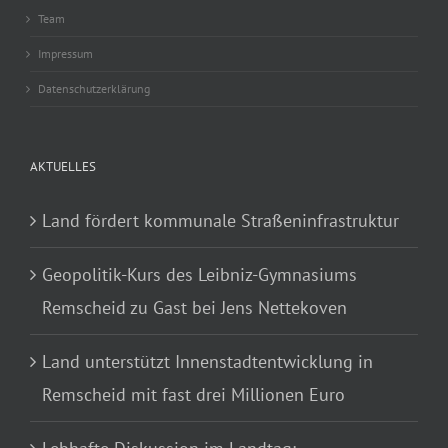
Team
Impressum
Datenschutzerklärung
AKTUELLES
Land fördert kommunale Straßeninfrastruktur
Geopolitik-Kurs des Leibniz-Gymnasiums
Remscheid zu Gast bei Jens Nettekoven
Land unterstützt Innenstadtentwicklung in
Remscheid mit fast drei Millionen Euro