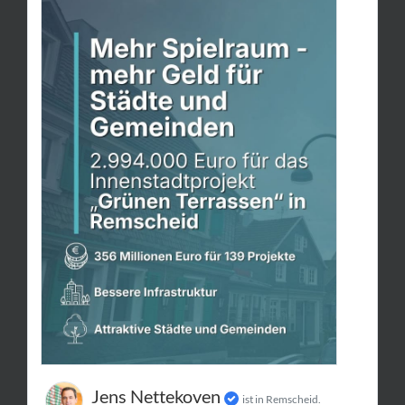
Jens Nettekoven
ist in Remscheid.