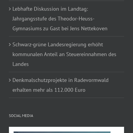
Lebhafte Diskussion im Landtag:
Jahrgangsstufe des Theodor-Heuss-
Gymnasiums zu Gast bei Jens Nettekoven
Schwarz-grüne Landesregierung erhöht
kommunalen Anteil an Steuereinnahmen des
Landes
Denkmalschutzprojekte in Radevormwald
erhalten mehr als 112.000 Euro
SOCIAL MEDIA