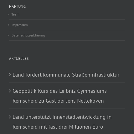
HAFTUNG
Team
Impressum
Datenschutzerklärung
AKTUELLES
Land fördert kommunale Straßeninfrastruktur
Geopolitik-Kurs des Leibniz-Gymnasiums
Remscheid zu Gast bei Jens Nettekoven
Land unterstützt Innenstadtentwicklung in
Remscheid mit fast drei Millionen Euro