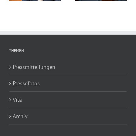
THEMEN
Pressmitteilungen
Pressefotos
Vita
Archiv