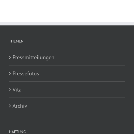
THEMEN
Pressmitteilungen
Pressefotos
Vita
Archiv
HAFTUNG