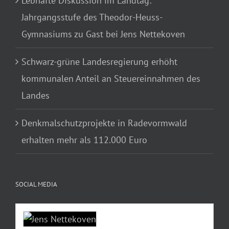
Lebhafte Diskussion im Landtag:
Jahrgangsstufe des Theodor-Heuss-
Gymnasiums zu Gast bei Jens Nettekoven
Schwarz-grüne Landesregierung erhöht
kommunalen Anteil an Steuereinnahmen des
Landes
Denkmalschutzprojekte in Radevormwald
erhalten mehr als 112.000 Euro
SOCIAL MEDIA