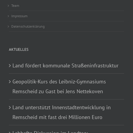
Team
Impressum
Datenschutzerklärung
AKTUELLES
Land fördert kommunale Straßeninfrastruktur
Geopolitik-Kurs des Leibniz-Gymnasiums
Remscheid zu Gast bei Jens Nettekoven
Land unterstützt Innenstadtentwicklung in
Remscheid mit fast drei Millionen Euro