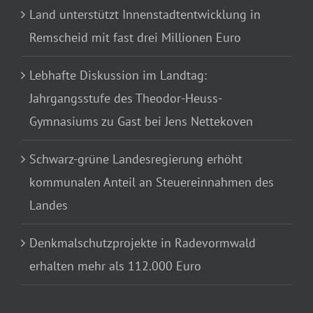
Land unterstützt Innenstadtentwicklung in
Remscheid mit fast drei Millionen Euro
Lebhafte Diskussion im Landtag:
Jahrgangsstufe des Theodor-Heuss-
Gymnasiums zu Gast bei Jens Nettekoven
Schwarz-grüne Landesregierung erhöht
kommunalen Anteil an Steuereinnahmen des
Landes
Denkmalschutzprojekte in Radevormwald
erhalten mehr als 112.000 Euro