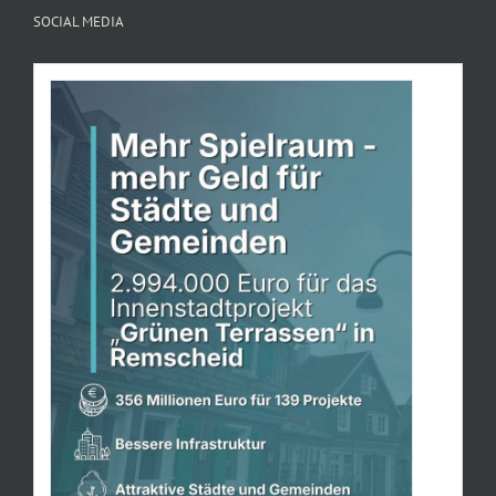
SOCIAL MEDIA