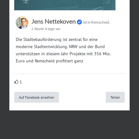
Jens Nettekoven
ist in Remscheid.
1 Woche 6 tage vor
Die Städtebauförderung ist zentral für eine
moderne Stadtentwicklung. NRW und der Bund
unterstützen in diesem Jahr Projekte mit 356 Mio.
Euro und Remscheid profitiert ganz
1
Auf Facebook ansehen
Teilen