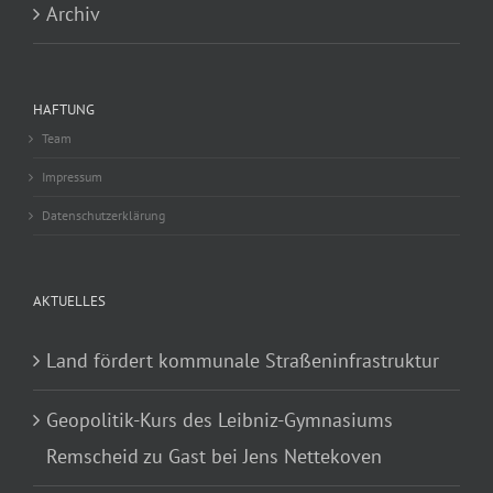
Archiv
HAFTUNG
Team
Impressum
Datenschutzerklärung
AKTUELLES
Land fördert kommunale Straßeninfrastruktur
Geopolitik-Kurs des Leibniz-Gymnasiums
Remscheid zu Gast bei Jens Nettekoven