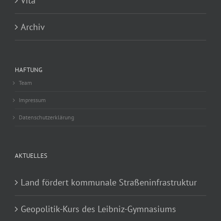
Vita
Archiv
HAFTUNG
Team
Impressum
Datenschutzerklärung
AKTUELLES
Land fördert kommunale Straßeninfrastruktur
Geopolitik-Kurs des Leibniz-Gymnasiums