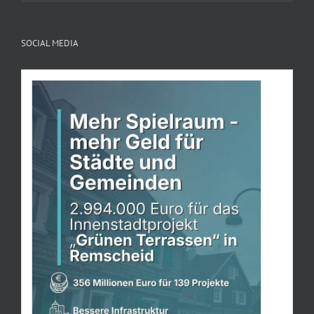
SOCIAL MEDIA