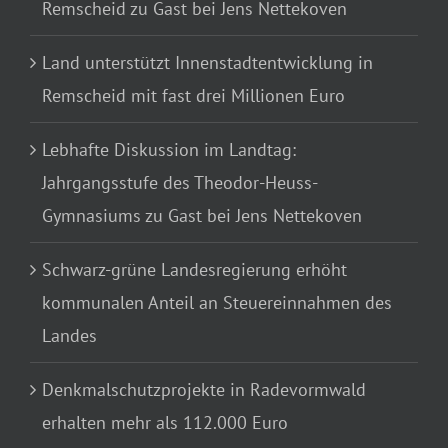
Remscheid zu Gast bei Jens Nettekoven
Land unterstützt Innenstadtentwicklung in
Remscheid mit fast drei Millionen Euro
Lebhafte Diskussion im Landtag:
Jahrgangsstufe des Theodor-Heuss-
Gymnasiums zu Gast bei Jens Nettekoven
Schwarz-grüne Landesregierung erhöht
kommunalen Anteil an Steuereinnahmen des
Landes
Denkmalschutzprojekte in Radevormwald
erhalten mehr als 112.000 Euro