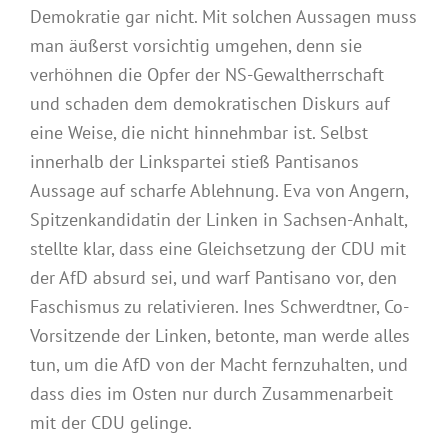
Demokratie gar nicht. Mit solchen Aussagen muss
man äußerst vorsichtig umgehen, denn sie
verhöhnen die Opfer der NS-Gewaltherrschaft
und schaden dem demokratischen Diskurs auf
eine Weise, die nicht hinnehmbar ist. Selbst
innerhalb der Linkspartei stieß Pantisanos
Aussage auf scharfe Ablehnung. Eva von Angern,
Spitzenkandidatin der Linken in Sachsen-Anhalt,
stellte klar, dass eine Gleichsetzung der CDU mit
der AfD absurd sei, und warf Pantisano vor, den
Faschismus zu relativieren. Ines Schwerdtner, Co-
Vorsitzende der Linken, betonte, man werde alles
tun, um die AfD von der Macht fernzuhalten, und
dass dies im Osten nur durch Zusammenarbeit
mit der CDU gelinge.