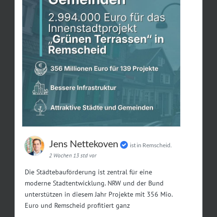
Jens Nettekoven
ist in Remscheid.
2 Wochen 13 std vor
Die Städtebauförderung ist zentral für eine
moderne Stadtentwicklung. NRW und der Bund
unterstützen in diesem Jahr Projekte mit 356 Mio.
Euro und Remscheid profitiert ganz