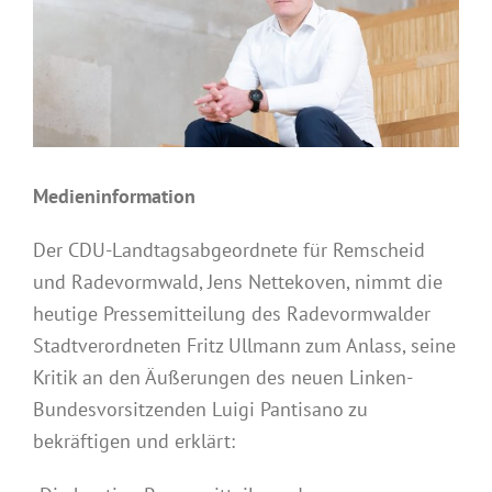
Medieninformation
Der CDU-Landtagsabgeordnete für Remscheid
und Radevormwald, Jens Nettekoven, nimmt die
heutige Pressemitteilung des Radevormwalder
Stadtverordneten Fritz Ullmann zum Anlass, seine
Kritik an den Äußerungen des neuen Linken-
Bundesvorsitzenden Luigi Pantisano zu
bekräftigen und erklärt: