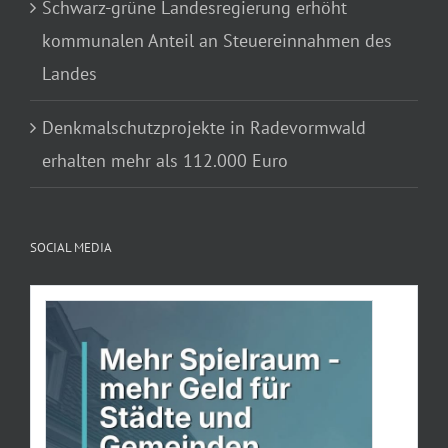
Schwarz-grüne Landesregierung erhöht
kommunalen Anteil an Steuereinnahmen des
Landes
Denkmalschutzprojekte in Radevormwald
erhalten mehr als 112.000 Euro
SOCIAL MEDIA