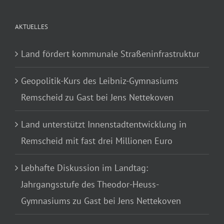
AKTUELLES
Land fördert kommunale Straßeninfrastruktur
Geopolitik-Kurs des Leibniz-Gymnasiums
Remscheid zu Gast bei Jens Nettekoven
Land unterstützt Innenstadtentwicklung in
Remscheid mit fast drei Millionen Euro
Lebhafte Diskussion im Landtag:
Jahrgangsstufe des Theodor-Heuss-
Gymnasiums zu Gast bei Jens Nettekoven