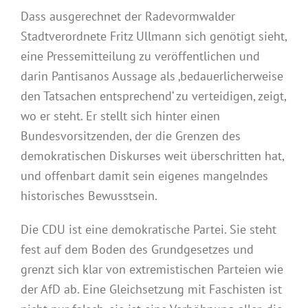
Dass ausgerechnet der Radevormwalder
Stadtverordnete Fritz Ullmann sich genötigt sieht,
eine Pressemitteilung zu veröffentlichen und
darin Pantisanos Aussage als ‚bedauerlicherweise
den Tatsachen entsprechend‘ zu verteidigen, zeigt,
wo er steht. Er stellt sich hinter einen
Bundesvorsitzenden, der die Grenzen des
demokratischen Diskurses weit überschritten hat,
und offenbart damit sein eigenes mangelndes
historisches Bewusstsein.
Die CDU ist eine demokratische Partei. Sie steht
fest auf dem Boden des Grundgesetzes und
grenzt sich klar von extremistischen Parteien wie
der AfD ab. Eine Gleichsetzung mit Faschisten ist