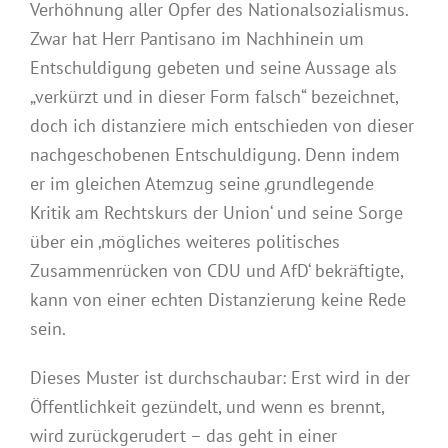
Verhöhnung aller Opfer des Nationalsozialismus.
Zwar hat Herr Pantisano im Nachhinein um
Entschuldigung gebeten und seine Aussage als
„verkürzt und in dieser Form falsch“ bezeichnet,
doch ich distanziere mich entschieden von dieser
nachgeschobenen Entschuldigung. Denn indem
er im gleichen Atemzug seine ‚grundlegende
Kritik am Rechtskurs der Union‘ und seine Sorge
über ein ‚mögliches weiteres politisches
Zusammenrücken von CDU und AfD‘ bekräftigte,
kann von einer echten Distanzierung keine Rede
sein.
Dieses Muster ist durchschaubar: Erst wird in der
Öffentlichkeit gezündelt, und wenn es brennt,
wird zurückgerudert – das geht in einer