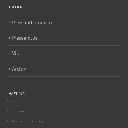
THEMEN
Pressmitteilungen
Pressefotos
Vita
Archiv
HAFTUNG
Team
Impressum
Datenschutzerklärung