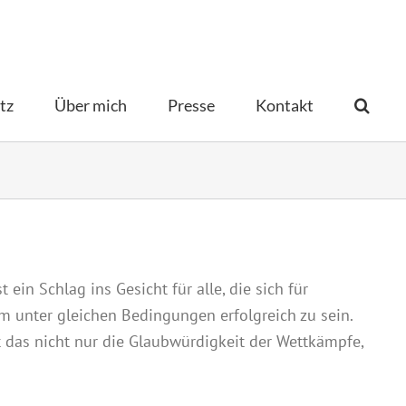
tz
Über mich
Presse
Kontakt­
ein Schlag ins Gesicht für alle, die sich für
um unter gleichen Bedingungen erfolgreich zu sein.
t das nicht nur die Glaubwürdigkeit der Wettkämpfe,