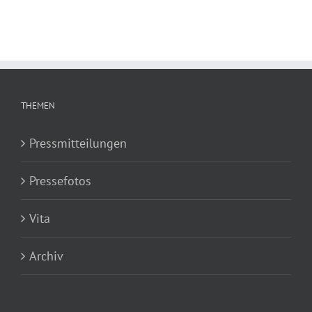
THEMEN
Pressmitteilungen
Pressefotos
Vita
Archiv