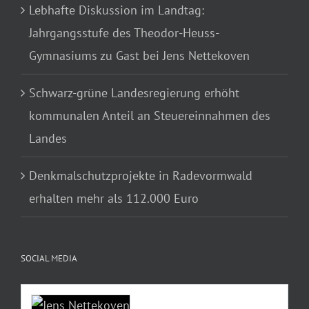
Lebhafte Diskussion im Landtag:
Jahrgangsstufe des Theodor-Heuss-
Gymnasiums zu Gast bei Jens Nettekoven
Schwarz-grüne Landesregierung erhöht
kommunalen Anteil an Steuereinnahmen des
Landes
Denkmalschutzprojekte in Radevormwald
erhalten mehr als 112.000 Euro
SOCIAL MEDIA