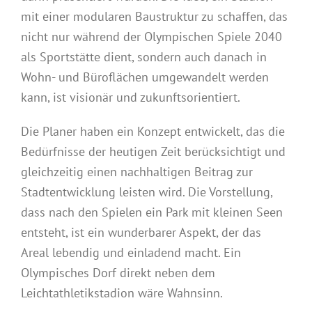
mit einer modularen Baustruktur zu schaffen, das
nicht nur während der Olympischen Spiele 2040
als Sportstätte dient, sondern auch danach in
Wohn- und Büroflächen umgewandelt werden
kann, ist visionär und zukunftsorientiert.
Die Planer haben ein Konzept
entwickelt, das die
Bedürfnisse der heutigen Zeit berücksichtigt und
gleichzeitig einen nachhaltigen Beitrag zur
Stadtentwicklung leisten wird. Die Vorstellung,
dass nach den Spielen ein Park mit kleinen Seen
entsteht, ist ein wunderbarer Aspekt, der das
Areal lebendig und einladend macht. Ein
Olympisches Dorf direkt neben dem
Leichtathletikstadion wäre Wahnsinn.