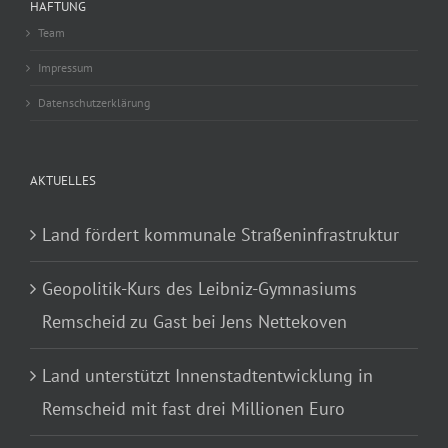
HAFTUNG
Team
Impressum
Datenschutzerklärung
AKTUELLES
Land fördert kommunale Straßeninfrastruktur
Geopolitik-Kurs des Leibniz-Gymnasiums
Remscheid zu Gast bei Jens Nettekoven
Land unterstützt Innenstadtentwicklung in
Remscheid mit fast drei Millionen Euro