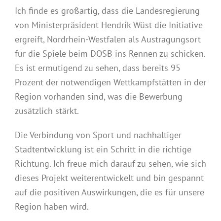
Ich finde es großartig, dass die Landesregierung
von Ministerpräsident Hendrik Wüst die Initiative
ergreift, Nordrhein-Westfalen als Austragungsort
für die Spiele beim DOSB ins Rennen zu schicken.
Es ist ermutigend zu sehen, dass bereits 95
Prozent der notwendigen Wettkampfstätten in der
Region vorhanden sind, was die Bewerbung
zusätzlich stärkt.
Die Verbindung von Sport und nachhaltiger
Stadtentwicklung ist ein Schritt in die richtige
Richtung. Ich freue mich darauf zu sehen, wie sich
dieses Projekt weiterentwickelt und bin gespannt
auf die positiven Auswirkungen, die es für unsere
Region haben wird.