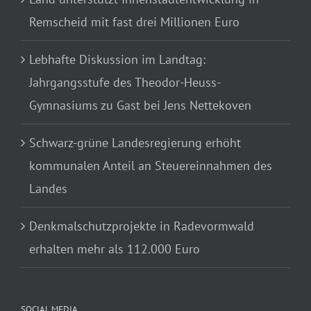
Remscheid mit fast drei Millionen Euro
Lebhafte Diskussion im Landtag:
Jahrgangsstufe des Theodor-Heuss-
Gymnasiums zu Gast bei Jens Nettekoven
Schwarz-grüne Landesregierung erhöht
kommunalen Anteil an Steuereinnahmen des
Landes
Denkmalschutzprojekte in Radevormwald
erhalten mehr als 112.000 Euro
SOCIAL MEDIA