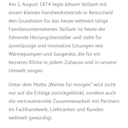
Am 1. August 1874 legte Johann Vaillant mit
einem kleinen Handwerksbetrieb in Remscheid
den Grundstein für das heute weltweit tätige
Familienunternehmen. Vaillant ist heute der
führende Heizungshersteller und steht für
zuverlässige und innovative Lösungen wie
Wärmepumpen und Gasgeräte, die für ein
besseres Klima in jedem Zuhause und in unserer
Umwelt sorgen.
Unter dem Motto „Wärme für morgen“ wird nicht
nur auf die Erfolge zurückgeblickt, sondern auch
die vertrauensvolle Zusammenarbeit mit Partnern
im Fachhandwerk, Lieferanten und Kunden
weltweit gewürdigt.