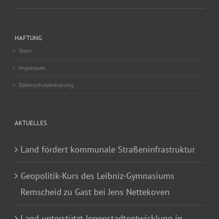
HAFTUNG
Team
Impressum
Datenschutzerklärung
AKTUELLES
Land fördert kommunale Straßeninfrastruktur
Geopolitik-Kurs des Leibniz-Gymnasiums
Remscheid zu Gast bei Jens Nettekoven
Land unterstützt Innenstadtentwicklung in