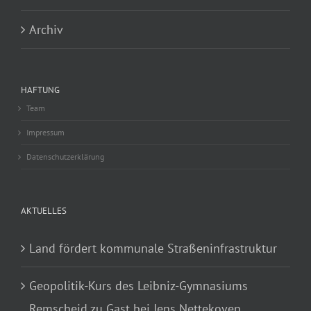
Archiv
HAFTUNG
Team
Impressum
Datenschutzerklärung
AKTUELLES
Land fördert kommunale Straßeninfrastruktur
Geopolitik-Kurs des Leibniz-Gymnasiums
Remscheid zu Gast bei Jens Nettekoven