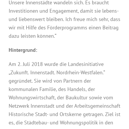
Unsere Innenstädte wandeln sich. Es braucht
Investitionen und Engagement, damit sie lebens-
und liebenswert bleiben. Ich freue mich sehr, dass
wir mit Hilfe des Förderprogramms einen Beitrag
dazu leisten können.“
Hintergrund:
Am 2. Juli 2018 wurde die Landesinitiative
„Zukunft. Innenstadt. Nordrhein-Westfalen.“
gegründet. Sie wird von Partnern der
kommunalen Familie, des Handels, der
Wohnungswirtschaft, der Baukultur sowie vom
Netzwerk Innenstadt und der Arbeitsgemeinschaft
Historische Stadt- und Ortskerne getragen. Ziel ist
es, die Städtebau- und Wohnungspolitik in den