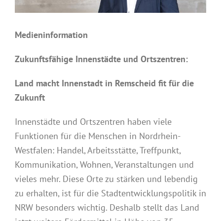
Medieninformation
Zukunftsfähige Innenstädte und Ortszentren:
Land macht Innenstadt in Remscheid fit für die
Zukunft
Innenstädte und Ortszentren haben viele
Funktionen für die Menschen in Nordrhein-
Westfalen: Handel, Arbeitsstätte, Treffpunkt,
Kommunikation, Wohnen, Veranstaltungen und
vieles mehr. Diese Orte zu stärken und lebendig
zu erhalten, ist für die Stadtentwicklungspolitik in
NRW besonders wichtig. Deshalb stellt das Land