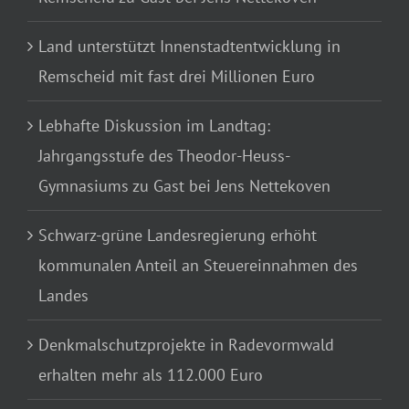
Land unterstützt Innenstadtentwicklung in
Remscheid mit fast drei Millionen Euro
Lebhafte Diskussion im Landtag:
Jahrgangsstufe des Theodor-Heuss-
Gymnasiums zu Gast bei Jens Nettekoven
Schwarz-grüne Landesregierung erhöht
kommunalen Anteil an Steuereinnahmen des
Landes
Denkmalschutzprojekte in Radevormwald
erhalten mehr als 112.000 Euro