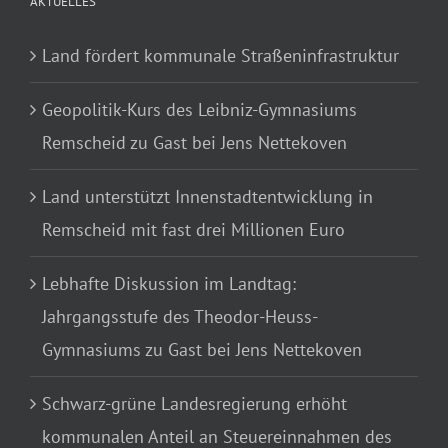
AKTUELLES
Land fördert kommunale Straßeninfrastruktur
Geopolitik-Kurs des Leibniz-Gymnasiums
Remscheid zu Gast bei Jens Nettekoven
Land unterstützt Innenstadtentwicklung in
Remscheid mit fast drei Millionen Euro
Lebhafte Diskussion im Landtag:
Jahrgangsstufe des Theodor-Heuss-
Gymnasiums zu Gast bei Jens Nettekoven
Schwarz-grüne Landesregierung erhöht
kommunalen Anteil an Steuereinnahmen des