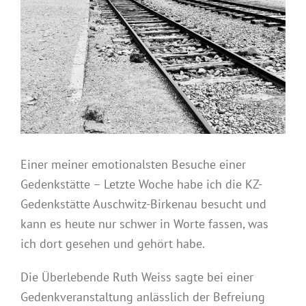
Einer meiner emotionalsten Besuche einer
Gedenkstätte – Letzte Woche habe ich die KZ-
Gedenkstätte Auschwitz-Birkenau besucht und
kann es heute nur schwer in Worte fassen, was
ich dort gesehen und gehört habe.
Die Überlebende Ruth Weiss sagte bei einer
Gedenkveranstaltung anlässlich der Befreiung