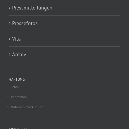
Pressmitteilungen
Pressefotos
Vita
Archiv
HAFTUNG
Team
Impressum
Datenschutzerklärung