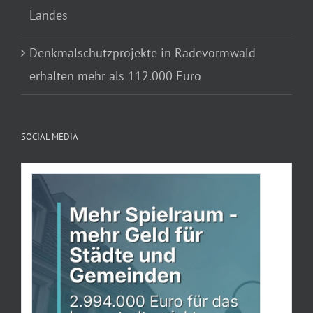
Landes
Denkmalschutzprojekte in Radevormwald
erhalten mehr als 112.000 Euro
SOCIAL MEDIA