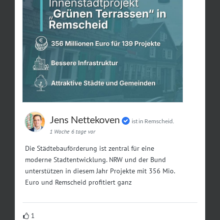
Jens Nettekoven
ist in Remscheid.
1 Woche 6 tage vor
Die Städtebauförderung ist zentral für eine
moderne Stadtentwicklung. NRW und der Bund
unterstützen in diesem Jahr Projekte mit 356 Mio.
Euro und Remscheid profitiert ganz
1