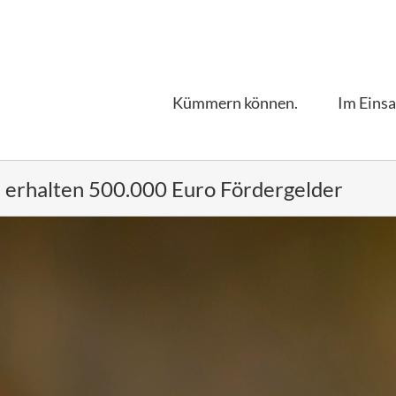
Kümmern können.
Im Einsa
 erhalten 500.000 Euro Fördergelder