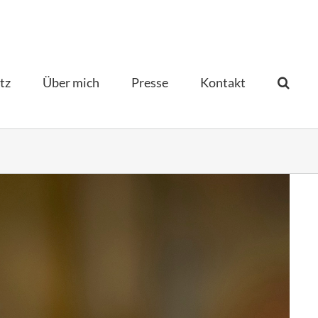
tz
Über mich
Presse
Kontakt­