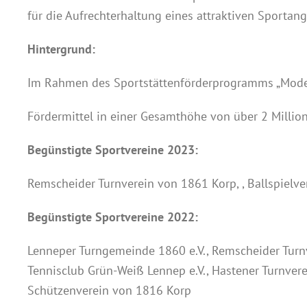
für die Aufrechterhaltung eines attraktiven Sportang
Hintergrund:
Im Rahmen des Sportstättenförderprogramms „Moder
Fördermittel in einer Gesamthöhe von über 2 Million
Begünstigte Sportvereine 2023:
Remscheider Turnverein von 1861 Korp, , Ballspielv
Begünstigte Sportvereine 2022:
Lenneper Turngemeinde 1860 e.V., Remscheider Turnv
Tennisclub Grün-Weiß Lennep e.V., Hastener Turnvere
Schützenverein von 1816 Korp