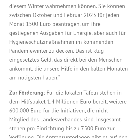
diesem Winter wahrnehmen können. Sie können
zwischen Oktober und Februar 2023 für jeden
Monat 1500 Euro beantragen, um ihre
gestiegenen Ausgaben für Energie, aber auch für
Hygieneschutzmaßnahmen im kommenden
Pandemiewinter zu decken. Das ist klug
eingesetztes Geld, das direkt bei den Menschen
ankommt, die unsere Hilfe in den kalten Monaten
am nötigsten haben.“
Zur Förderung:
Für die lokalen Tafeln stehen in
dem Hilfspaket 1,4 Millionen Euro bereit, weitere
600.000 Euro für die Initiativen, die nicht
Mitglied des Landesverbandes sind. Insgesamt
stehen pro Einrichtung bis zu 7500 Euro zur
Verfügung. Die Antragsunterlagen gibt es auf den