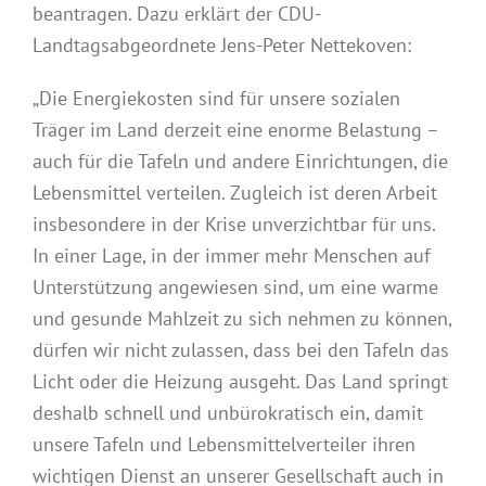
beantragen. Dazu erklärt der CDU-
Landtagsabgeordnete Jens-Peter Nettekoven:
„Die Energiekosten sind für unsere sozialen
Träger im Land derzeit eine enorme Belastung –
auch für die Tafeln und andere Einrichtungen, die
Lebensmittel verteilen. Zugleich ist deren Arbeit
insbesondere in der Krise unverzichtbar für uns.
In einer Lage, in der immer mehr Menschen auf
Unterstützung angewiesen sind, um eine warme
und gesunde Mahlzeit zu sich nehmen zu können,
dürfen wir nicht zulassen, dass bei den Tafeln das
Licht oder die Heizung ausgeht. Das Land springt
deshalb schnell und unbürokratisch ein, damit
unsere Tafeln und Lebensmittelverteiler ihren
wichtigen Dienst an unserer Gesellschaft auch in