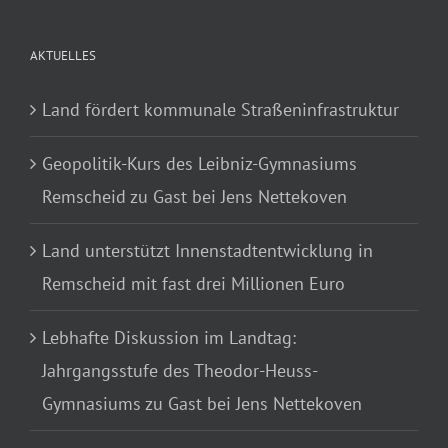
AKTUELLES
Land fördert kommunale Straßeninfrastruktur
Geopolitik-Kurs des Leibniz-Gymnasiums
Remscheid zu Gast bei Jens Nettekoven
Land unterstützt Innenstadtentwicklung in
Remscheid mit fast drei Millionen Euro
Lebhafte Diskussion im Landtag:
Jahrgangsstufe des Theodor-Heuss-
Gymnasiums zu Gast bei Jens Nettekoven