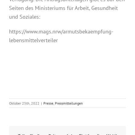
Seiten des Ministeriums für Arbeit, Gesundheit
und Soziales:
https://www.mags.nrw/armutsbekaempfung-
lebensmittelverteiler
Oktober 25th, 2022
|
Presse
,
Pressmitteilungen