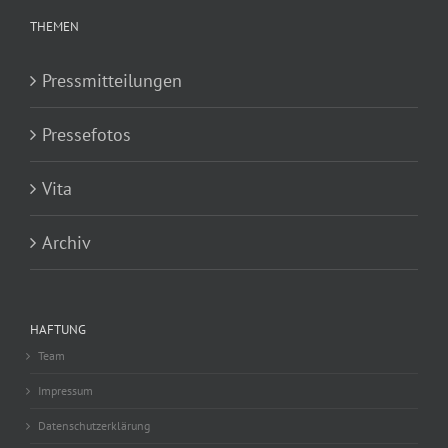
THEMEN
Pressmitteilungen
Pressefotos
Vita
Archiv
HAFTUNG
Team
Impressum
Datenschutzerklärung