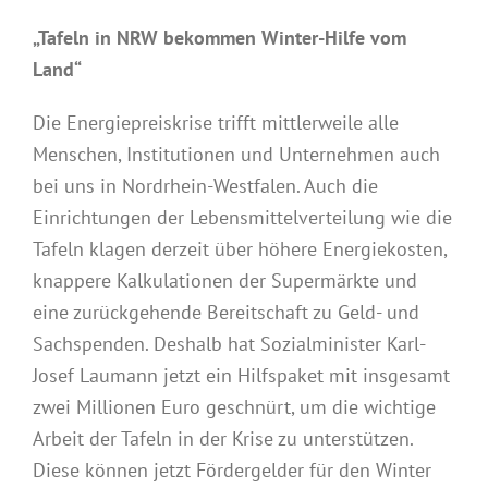
„Tafeln in NRW bekommen Winter-Hilfe vom
Land“
Die Energiepreiskrise trifft mittlerweile alle
Menschen, Institutionen und Unternehmen auch
bei uns in Nordrhein-Westfalen. Auch die
Einrichtungen der Lebensmittelverteilung wie die
Tafeln klagen derzeit über höhere Energiekosten,
knappere Kalkulationen der Supermärkte und
eine zurückgehende Bereitschaft zu Geld- und
Sachspenden. Deshalb hat Sozialminister Karl-
Josef Laumann jetzt ein Hilfspaket mit insgesamt
zwei Millionen Euro geschnürt, um die wichtige
Arbeit der Tafeln in der Krise zu unterstützen.
Diese können jetzt Fördergelder für den Winter