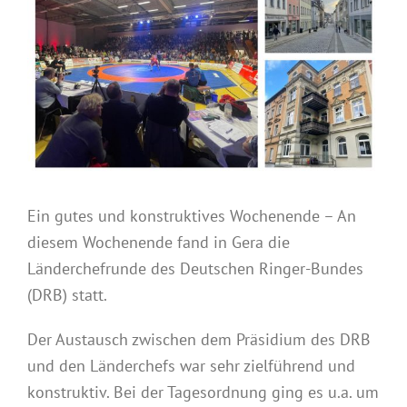
Ein gutes und konstruktives Wochenende – An
diesem Wochenende fand in Gera die
Länderchefrunde des Deutschen Ringer-Bundes
(DRB) statt.
Der Austausch zwischen dem Präsidium des DRB
und den Länderchefs war sehr zielführend und
konstruktiv. Bei der Tagesordnung ging es u.a. um