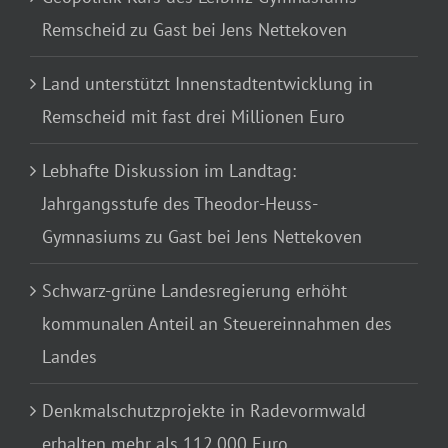
Remscheid zu Gast bei Jens Nettekoven
Land unterstützt Innenstadtentwicklung in
Remscheid mit fast drei Millionen Euro
Lebhafte Diskussion im Landtag:
Jahrgangsstufe des Theodor-Heuss-
Gymnasiums zu Gast bei Jens Nettekoven
Schwarz-grüne Landesregierung erhöht
kommunalen Anteil an Steuereinnahmen des
Landes
Denkmalschutzprojekte in Radevormwald
erhalten mehr als 112.000 Euro