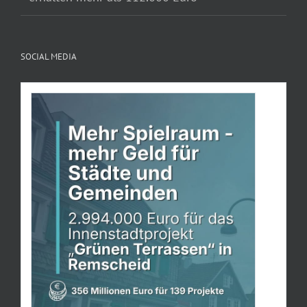
SOCIAL MEDIA