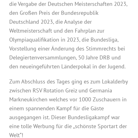
die Vergabe der Deutschen Meisterschaften 2023,
den Großen Preis der Bundesrepublik
Deutschland 2023, die Analyse der
Weltmeisterschaft und den Fahrplan zur
Olympiaqualifikation in 2023, die Bundesliga,
Vorstellung einer Änderung des Stimmrechts bei
Delegiertenversammlungen, 50 Jahre DRB und
den neueingeführten Länderpokal in der Jugend.
Zum Abschluss des Tages ging es zum Lokalderby
zwischen RSV Rotation Greiz und Germania
Markneukirchen welches vor 1000 Zuschauern in
einem spannenden Kampf für die Gäste
ausgegangen ist. Dieser Bundesligakampf war
eine tolle Werbung für die „schönste Sportart der
Welt“!