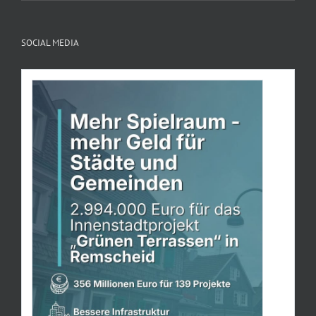
SOCIAL MEDIA