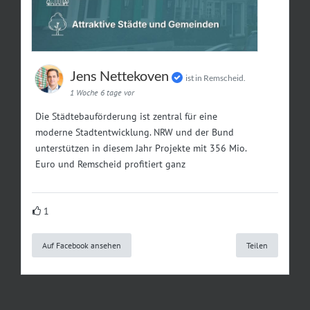
Jens Nettekoven
ist in Remscheid.
1 Woche 6 tage vor
Die Städtebauförderung ist zentral für eine
moderne Stadtentwicklung. NRW und der Bund
unterstützen in diesem Jahr Projekte mit 356 Mio.
Euro und Remscheid profitiert ganz
1
Auf Facebook ansehen
Teilen