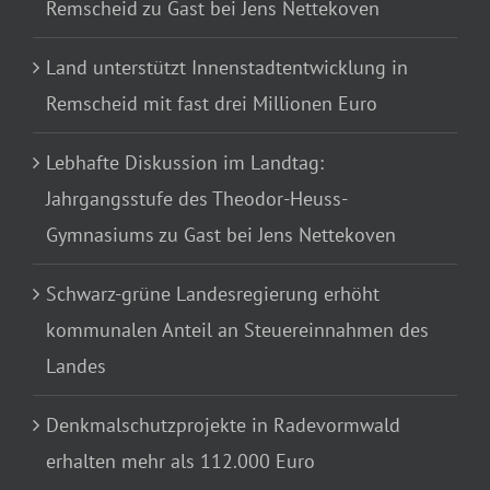
Remscheid zu Gast bei Jens Nettekoven
Land unterstützt Innenstadtentwicklung in
Remscheid mit fast drei Millionen Euro
Lebhafte Diskussion im Landtag:
Jahrgangsstufe des Theodor-Heuss-
Gymnasiums zu Gast bei Jens Nettekoven
Schwarz-grüne Landesregierung erhöht
kommunalen Anteil an Steuereinnahmen des
Landes
Denkmalschutzprojekte in Radevormwald
erhalten mehr als 112.000 Euro