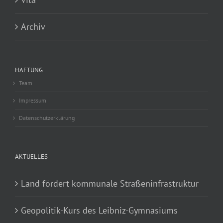
Archiv
HAFTUNG
Team
Impressum
Datenschutzerklärung
AKTUELLES
Land fördert kommunale Straßeninfrastruktur
Geopolitik-Kurs des Leibniz-Gymnasiums