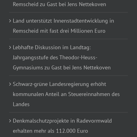
Remscheid zu Gast bei Jens Nettekoven
Land unterstützt Innenstadtentwicklung in
Remscheid mit fast drei Millionen Euro
Lebhafte Diskussion im Landtag:
Jahrgangsstufe des Theodor-Heuss-
Gymnasiums zu Gast bei Jens Nettekoven
Schwarz-grüne Landesregierung erhöht
kommunalen Anteil an Steuereinnahmen des
Landes
Denkmalschutzprojekte in Radevormwald
erhalten mehr als 112.000 Euro