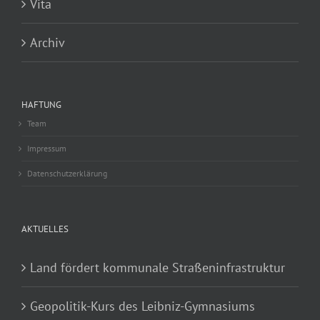
Vita
Archiv
HAFTUNG
Team
Impressum
Datenschutzerklärung
AKTUELLES
Land fördert kommunale Straßeninfrastruktur
Geopolitik-Kurs des Leibniz-Gymnasiums