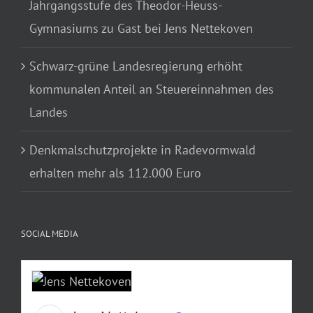
Jahrgangsstufe des Theodor-Heuss-
Gymnasiums zu Gast bei Jens Nettekoven
Schwarz-grüne Landesregierung erhöht
kommunalen Anteil an Steuereinnahmen des
Landes
Denkmalschutzprojekte in Radevormwald
erhalten mehr als 112.000 Euro
SOCIAL MEDIA