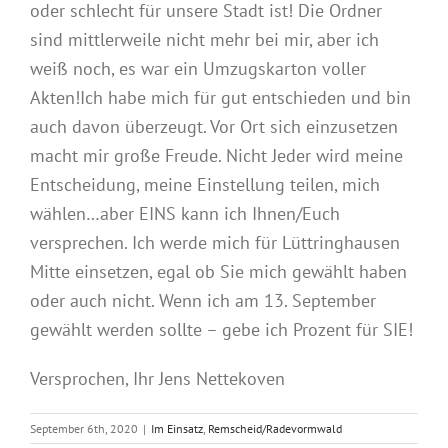
oder schlecht für unsere Stadt ist! Die Ordner
sind mittlerweile nicht mehr bei mir, aber ich
weiß noch, es war ein Umzugskarton voller
Akten!Ich habe mich für gut entschieden und bin
auch davon überzeugt. Vor Ort sich einzusetzen
macht mir große Freude. Nicht Jeder wird meine
Entscheidung, meine Einstellung teilen, mich
wählen…aber EINS kann ich Ihnen/Euch
versprechen. Ich werde mich für Lüttringhausen
Mitte einsetzen, egal ob Sie mich gewählt haben
oder auch nicht. Wenn ich am 13. September
gewählt werden sollte – gebe ich Prozent für SIE!
Versprochen, Ihr Jens Nettekoven
September 6th, 2020
|
Im Einsatz
,
Remscheid/Radevormwald