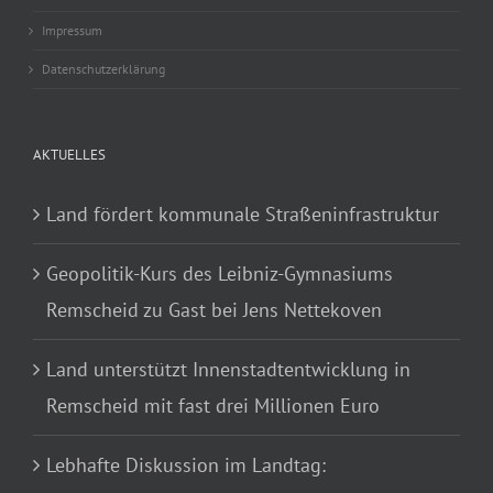
Impressum
Datenschutzerklärung
AKTUELLES
Land fördert kommunale Straßeninfrastruktur
Geopolitik-Kurs des Leibniz-Gymnasiums
Remscheid zu Gast bei Jens Nettekoven
Land unterstützt Innenstadtentwicklung in
Remscheid mit fast drei Millionen Euro
Lebhafte Diskussion im Landtag: