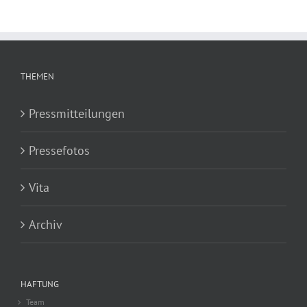
THEMEN
Pressmitteilungen
Pressefotos
Vita
Archiv
HAFTUNG
Team