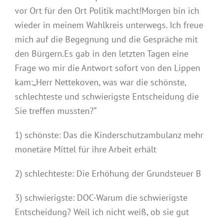
vor Ort für den Ort Politik macht!Morgen bin ich
wieder in meinem Wahlkreis unterwegs. Ich freue
mich auf die Begegnung und die Gespräche mit
den Bürgern.Es gab in den letzten Tagen eine
Frage wo mir die Antwort sofort von den Lippen
kam:„Herr Nettekoven, was war die schönste,
schlechteste und schwierigste Entscheidung die
Sie treffen mussten?“
1) schönste: Das die Kinderschutzambulanz mehr
monetäre Mittel für ihre Arbeit erhält
2) schlechteste: Die Erhöhung der Grundsteuer B
3) schwierigste: DOC-Warum die schwierigste
Entscheidung? Weil ich nicht weiß, ob sie gut