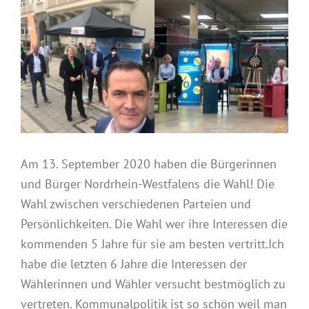
Am 13. September 2020 haben die Bürgerinnen
und Bürger Nordrhein-Westfalens die Wahl! Die
Wahl zwischen verschiedenen Parteien und
Persönlichkeiten. Die Wahl wer ihre Interessen die
kommenden 5 Jahre für sie am besten vertritt.Ich
habe die letzten 6 Jahre die Interessen der
Wählerinnen und Wähler versucht bestmöglich zu
vertreten. Kommunalpolitik ist so schön weil man