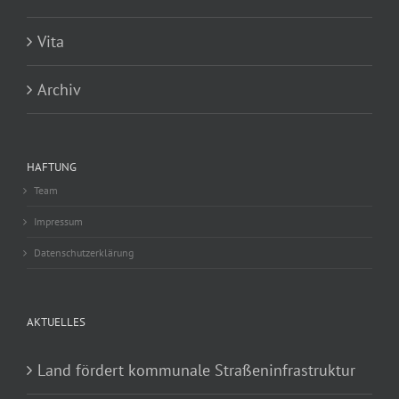
Vita
Archiv
HAFTUNG
Team
Impressum
Datenschutzerklärung
AKTUELLES
Land fördert kommunale Straßeninfrastruktur