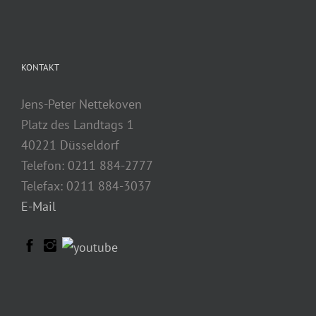
KONTAKT
Jens-Peter Nettekoven
Platz des Landtags 1
40221 Düsseldorf
Telefon: 0211 884-2777
Telefax: 0211 884-3037
E-Mail