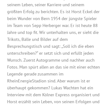
seinem Leben, seiner Karriere und seinem
größten Erfolg zu berichten. Es ist Horst Eckel der
beim Wunder von Bern 1954 der jüngste Spieler
im Team von Sepp Herberger war. Er ist heute 88
Jahre und top fit. Wir unterhalten uns, er sieht die
Trikots, Bälle und Bilder auf dem
Besprechungstisch und sagt: „Soll ich die eben
unterschreiben?“ er setzt sich und erfüllt jeden
Wunsch. Zuerst Autogramme und nachher auch
Fotos. Man spürt allen an das sie mit einer echten
Legende gerade zusammen im
RheinEnergieStadion sind. Aber warum ist er
überhaupt gekommen? Lukas Wachten hat ein
Interview mit dem Kölner Express organisiert und
Horst erzählt sein Leben, von seinen Erfolgen und