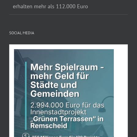
erhalten mehr als 112.000 Euro
SOCIAL MEDIA