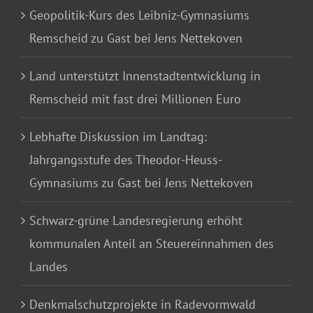
Geopolitik-Kurs des Leibniz-Gymnasiums
Remscheid zu Gast bei Jens Nettekoven
Land unterstützt Innenstadtentwicklung in
Remscheid mit fast drei Millionen Euro
Lebhafte Diskussion im Landtag:
Jahrgangsstufe des Theodor-Heuss-
Gymnasiums zu Gast bei Jens Nettekoven
Schwarz-grüne Landesregierung erhöht
kommunalen Anteil an Steuereinnahmen des
Landes
Denkmalschutzprojekte in Radevormwald