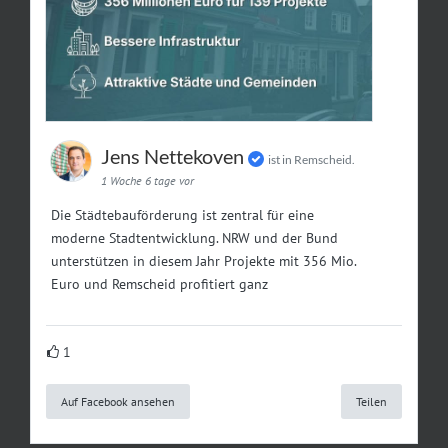
Jens Nettekoven
ist in Remscheid.
1 Woche 6 tage vor
Die Städtebauförderung ist zentral für eine
moderne Stadtentwicklung. NRW und der Bund
unterstützen in diesem Jahr Projekte mit 356 Mio.
Euro und Remscheid profitiert ganz
1
Auf Facebook ansehen
Teilen