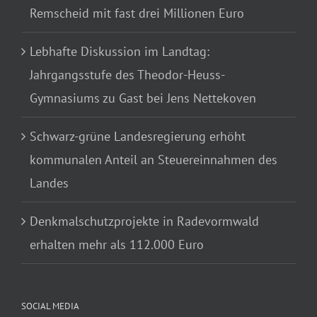
Remscheid mit fast drei Millionen Euro
Lebhafte Diskussion im Landtag:
Jahrgangsstufe des Theodor-Heuss-
Gymnasiums zu Gast bei Jens Nettekoven
Schwarz-grüne Landesregierung erhöht
kommunalen Anteil an Steuereinnahmen des
Landes
Denkmalschutzprojekte in Radevormwald
erhalten mehr als 112.000 Euro
SOCIAL MEDIA