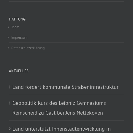
HAFTUNG
Team
Impressum
Datenschutzerklärung
AKTUELLES
Land fördert kommunale Straßeninfrastruktur
Geopolitik-Kurs des Leibniz-Gymnasiums
Remscheid zu Gast bei Jens Nettekoven
Land unterstützt Innenstadtentwicklung in