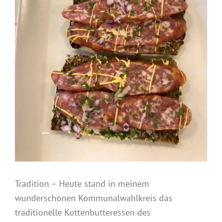
Tradition – Heute stand in meinem
wunderschönen Kommunalwahlkreis das
traditionelle Kottenbutteressen des