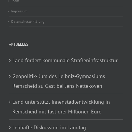
Team
Impressum
Datenschutzerklärung
AKTUELLES
Land fördert kommunale Straßeninfrastruktur
Geopolitik-Kurs des Leibniz-Gymnasiums
Remscheid zu Gast bei Jens Nettekoven
Land unterstützt Innenstadtentwicklung in
Remscheid mit fast drei Millionen Euro
Lebhafte Diskussion im Landtag: