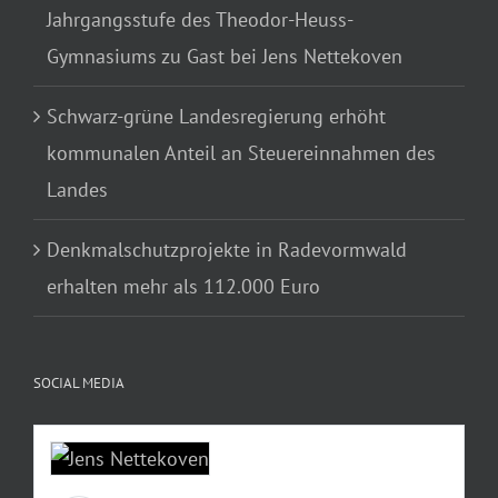
Jahrgangsstufe des Theodor-Heuss-
Gymnasiums zu Gast bei Jens Nettekoven
Schwarz-grüne Landesregierung erhöht
kommunalen Anteil an Steuereinnahmen des
Landes
Denkmalschutzprojekte in Radevormwald
erhalten mehr als 112.000 Euro
SOCIAL MEDIA