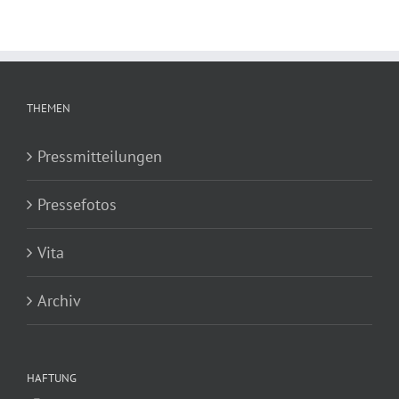
THEMEN
Pressmitteilungen
Pressefotos
Vita
Archiv
HAFTUNG