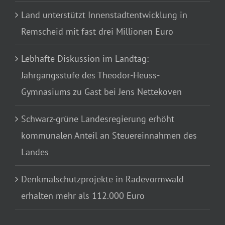
Land unterstützt Innenstadtentwicklung in
Remscheid mit fast drei Millionen Euro
Lebhafte Diskussion im Landtag:
Jahrgangsstufe des Theodor-Heuss-
Gymnasiums zu Gast bei Jens Nettekoven
Schwarz-grüne Landesregierung erhöht
kommunalen Anteil an Steuereinnahmen des
Landes
Denkmalschutzprojekte in Radevormwald
erhalten mehr als 112.000 Euro