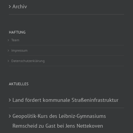
Archiv
HAFTUNG
Team
Impressum
Datenschutzerklärung
AKTUELLES
Land fördert kommunale Straßeninfrastruktur
Geopolitik-Kurs des Leibniz-Gymnasiums
Remscheid zu Gast bei Jens Nettekoven