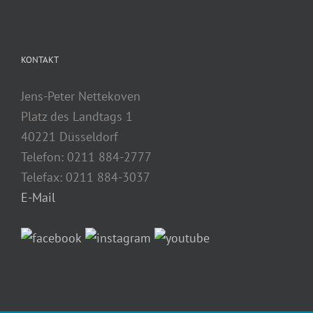
KONTAKT
Jens-Peter Nettekoven
Platz des Landtags 1
40221 Düsseldorf
Telefon: 0211 884-2777
Telefax: 0211 884-3037
E-Mail