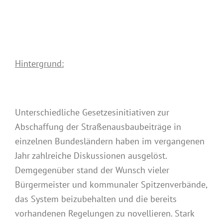
Hintergrund:
Unterschiedliche Gesetzesinitiativen zur
Abschaffung der Straßenausbaubeiträge in
einzelnen Bundesländern haben im vergangenen
Jahr zahlreiche Diskussionen ausgelöst.
Demgegenüber stand der Wunsch vieler
Bürgermeister und kommunaler Spitzenverbände,
das System beizubehalten und die bereits
vorhandenen Regelungen zu novellieren. Stark