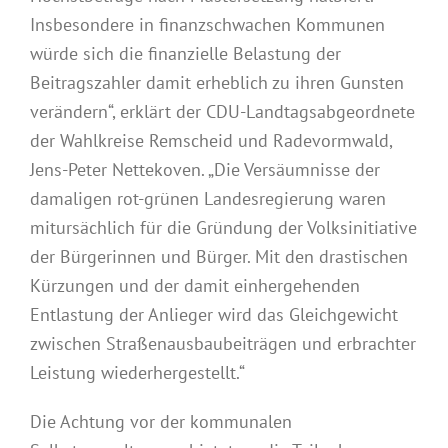
Insbesondere in finanzschwachen Kommunen
würde sich die finanzielle Belastung der
Beitragszahler damit erheblich zu ihren Gunsten
verändern“, erklärt der CDU-Landtagsabgeordnete
der Wahlkreise Remscheid und Radevormwald,
Jens-Peter Nettekoven. „Die Versäumnisse der
damaligen rot-grünen Landesregierung waren
mitursächlich für die Gründung der Volksinitiative
der Bürgerinnen und Bürger. Mit den drastischen
Kürzungen und der damit einhergehenden
Entlastung der Anlieger wird das Gleichgewicht
zwischen Straßenausbaubeiträgen und erbrachter
Leistung wiederhergestellt.“
Die Achtung vor der kommunalen