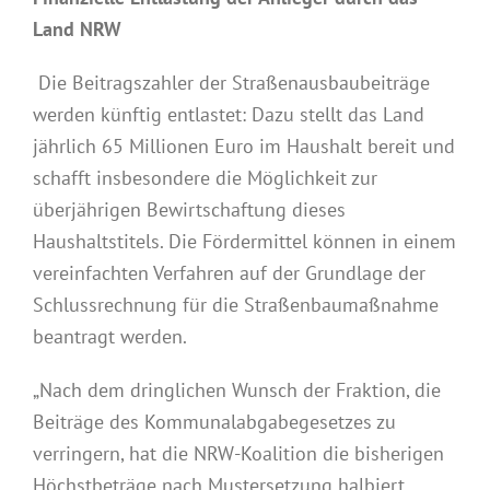
Land NRW
Die Beitragszahler der Straßenausbaubeiträge
werden künftig entlastet: Dazu stellt das Land
jährlich 65 Millionen Euro im Haushalt bereit und
schafft insbesondere die Möglichkeit zur
überjährigen Bewirtschaftung dieses
Haushaltstitels. Die Fördermittel können in einem
vereinfachten Verfahren auf der Grundlage der
Schlussrechnung für die Straßenbaumaßnahme
beantragt werden.
„Nach dem dringlichen Wunsch der Fraktion, die
Beiträge des Kommunalabgabegesetzes zu
verringern, hat die NRW-Koalition die bisherigen
Höchstbeträge nach Mustersetzung halbiert.