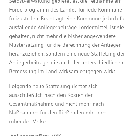
Selbstverwaltung gebietet es, die Teilnahme am
Förderprogramm des Landes für jede Kommune
freizustellen. Beantragt eine Kommune jedoch für
ausfallende Anliegerbeiträge Fördermittel, ist sie
gehalten, nicht mehr die bisher angewendete
Mustersatzung für die Berechnung der Anlieger
heranzuziehen, sondern eine neue Staffelung der
Anliegerbeiträge, die auch der unterschiedlichen
Bemessung im Land wirksam entgegen wirkt.
Folgende neue Staffelung richtet sich
ausschließlich nach den Kosten der
Gesamtmaßnahme und nicht mehr nach
Maßnahmen für den fließenden oder den
ruhenden Verkehr: