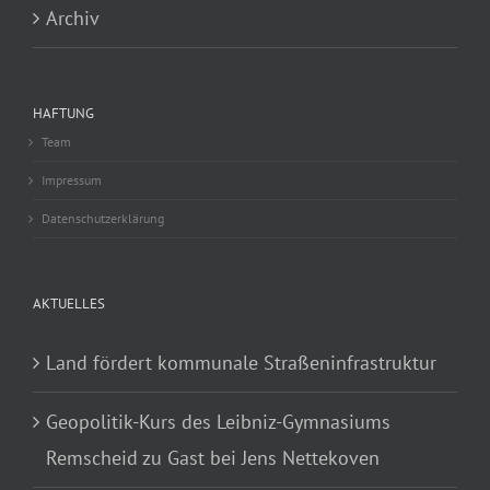
Archiv
HAFTUNG
Team
Impressum
Datenschutzerklärung
AKTUELLES
Land fördert kommunale Straßeninfrastruktur
Geopolitik-Kurs des Leibniz-Gymnasiums
Remscheid zu Gast bei Jens Nettekoven