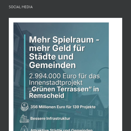
SOCIAL MEDIA