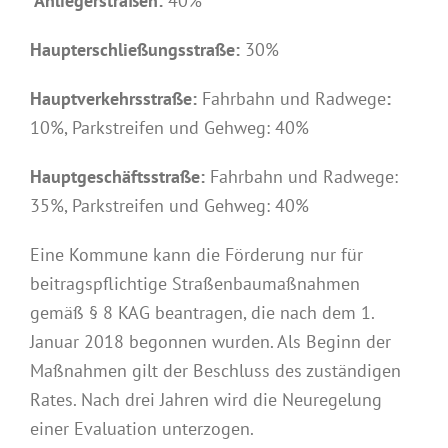
Anliegerstraßen:
40%
Haupterschließungsstraße:
30%
Hauptverkehrsstraße:
Fahrbahn und Radwege
:
10%, Parkstreifen und Gehweg: 40%
Hauptgeschäftsstraße:
Fahrbahn und Radwege:
35%, Parkstreifen und Gehweg: 40%
Eine Kommune kann die Förderung nur für
beitragspflichtige Straßenbaumaßnahmen
gemäß § 8 KAG beantragen, die nach dem 1.
Januar 2018 begonnen wurden. Als Beginn der
Maßnahmen gilt der Beschluss des zuständigen
Rates. Nach drei Jahren wird die Neuregelung
einer Evaluation unterzogen.