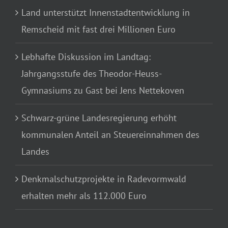
Land unterstützt Innenstadtentwicklung in
Remscheid mit fast drei Millionen Euro
Lebhafte Diskussion im Landtag:
Jahrgangsstufe des Theodor-Heuss-
Gymnasiums zu Gast bei Jens Nettekoven
Schwarz-grüne Landesregierung erhöht
kommunalen Anteil an Steuereinnahmen des
Landes
Denkmalschutzprojekte in Radevormwald
erhalten mehr als 112.000 Euro