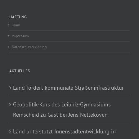
HAFTUNG
Team
Impressum
Datenschutzerklärung
AKTUELLES
Land fördert kommunale Straßeninfrastruktur
Geopolitik-Kurs des Leibniz-Gymnasiums
Remscheid zu Gast bei Jens Nettekoven
Land unterstützt Innenstadtentwicklung in