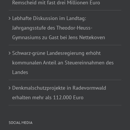
Remscheid mit fast drei Millionen Euro
Lebhafte Diskussion im Landtag:
Jahrgangsstufe des Theodor-Heuss-
Gymnasiums zu Gast bei Jens Nettekoven
Schwarz-grüne Landesregierung erhöht
kommunalen Anteil an Steuereinnahmen des
Landes
Denkmalschutzprojekte in Radevormwald
erhalten mehr als 112.000 Euro
SOCIAL MEDIA