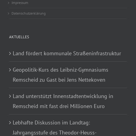
Impressum
Datenschutzerklärung
AKTUELLES
Land fördert kommunale Straßeninfrastruktur
Geopolitik-Kurs des Leibniz-Gymnasiums
Remscheid zu Gast bei Jens Nettekoven
Land unterstützt Innenstadtentwicklung in
Remscheid mit fast drei Millionen Euro
Lebhafte Diskussion im Landtag:
Jahrgangsstufe des Theodor-Heuss-