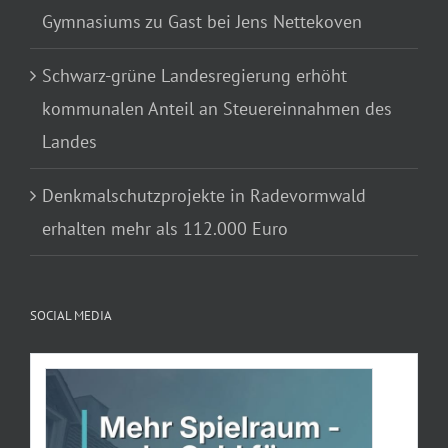
Gymnasiums zu Gast bei Jens Nettekoven
Schwarz-grüne Landesregierung erhöht
kommunalen Anteil an Steuereinnahmen des
Landes
Denkmalschutzprojekte in Radevormwald
erhalten mehr als 112.000 Euro
SOCIAL MEDIA