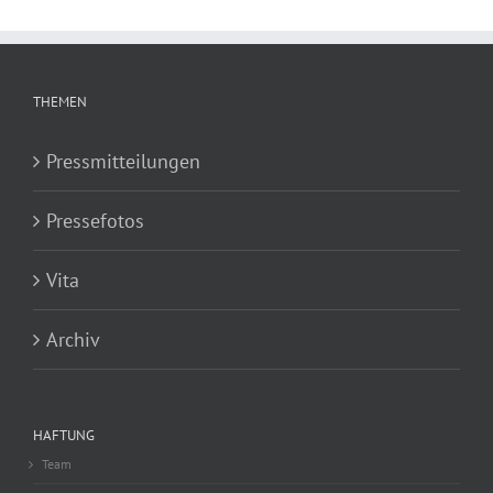
THEMEN
Pressmitteilungen
Pressefotos
Vita
Archiv
HAFTUNG
Team