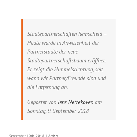
Städtepartnerschaften Remscheid –
Heute wurde in Anwesenheit der
Partnerstädte der neue
Städtepartnerschaftsbaum eröffnet.
Er zeigt die Himmelsrichtung, seit
wann wir Partner/Freunde sind und
die Entfernung an.
Gepostet von
Jens Nettekoven
am
Sonntag, 9. September 2018
September 10th, 2018
|
Archiv