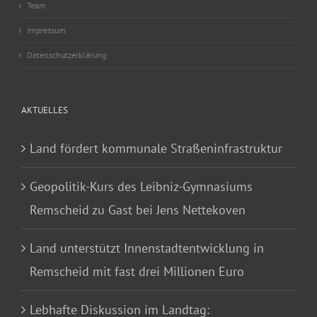
Team
Impressum
Datenschutzerklärung
AKTUELLES
Land fördert kommunale Straßeninfrastruktur
Geopolitik-Kurs des Leibniz-Gymnasiums
Remscheid zu Gast bei Jens Nettekoven
Land unterstützt Innenstadtentwicklung in
Remscheid mit fast drei Millionen Euro
Lebhafte Diskussion im Landtag: