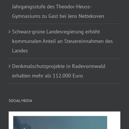
Jahrgangsstufe des Theodor-Heuss-
Gymnasiums zu Gast bei Jens Nettekoven
Schwarz-grüne Landesregierung erhöht
kommunalen Anteil an Steuereinnahmen des
Landes
Denkmalschutzprojekte in Radevormwald
erhalten mehr als 112.000 Euro
SOCIAL MEDIA