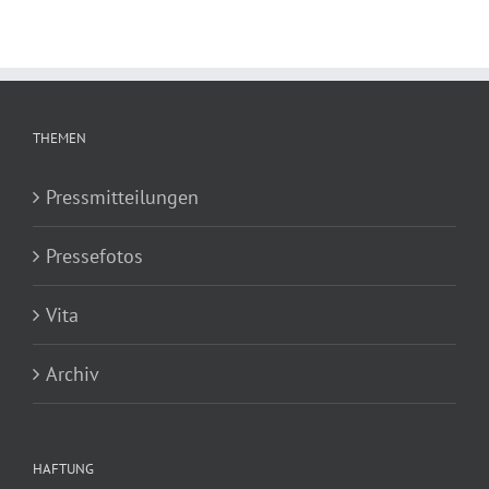
THEMEN
Pressmitteilungen
Pressefotos
Vita
Archiv
HAFTUNG