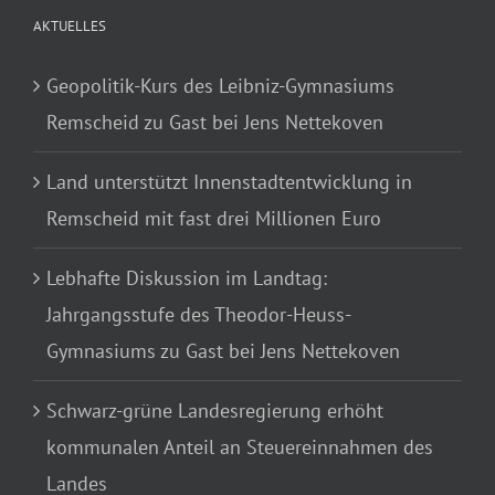
AKTUELLES
Geopolitik-Kurs des Leibniz-Gymnasiums
Remscheid zu Gast bei Jens Nettekoven
Land unterstützt Innenstadtentwicklung in
Remscheid mit fast drei Millionen Euro
Lebhafte Diskussion im Landtag:
Jahrgangsstufe des Theodor-Heuss-
Gymnasiums zu Gast bei Jens Nettekoven
Schwarz-grüne Landesregierung erhöht
kommunalen Anteil an Steuereinnahmen des
Landes