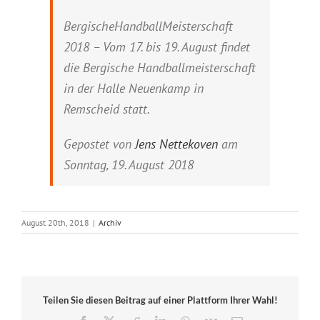
BergischeHandballMeisterschaft
2018 – Vom 17. bis 19. August findet
die Bergische Handballmeisterschaft
in der Halle Neuenkamp in
Remscheid statt.
Gepostet von
Jens Nettekoven
am
Sonntag, 19. August 2018
August 20th, 2018
|
Archiv
Teilen Sie diesen Beitrag auf einer Plattform Ihrer Wahl!