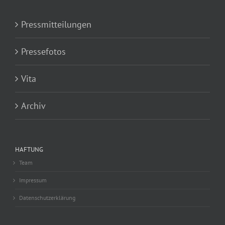
Pressmitteilungen
Pressefotos
Vita
Archiv
HAFTUNG
Team
Impressum
Datenschutzerklärung