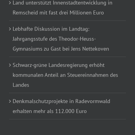
Land unterstützt Innenstadtentwicklung in
Remscheid mit fast drei Millionen Euro
Lebhafte Diskussion im Landtag:
Jahrgangsstufe des Theodor-Heuss-
Gymnasiums zu Gast bei Jens Nettekoven
Schwarz-grüne Landesregierung erhöht
kommunalen Anteil an Steuereinnahmen des
Landes
Denkmalschutzprojekte in Radevormwald
erhalten mehr als 112.000 Euro