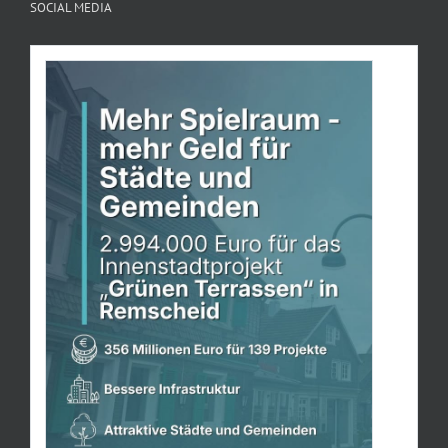
SOCIAL MEDIA