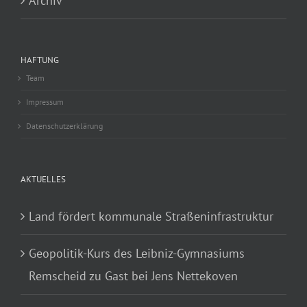
Archiv
HAFTUNG
Team
Impressum
Datenschutzerklärung
AKTUELLES
Land fördert kommunale Straßeninfrastruktur
Geopolitik-Kurs des Leibniz-Gymnasiums
Remscheid zu Gast bei Jens Nettekoven